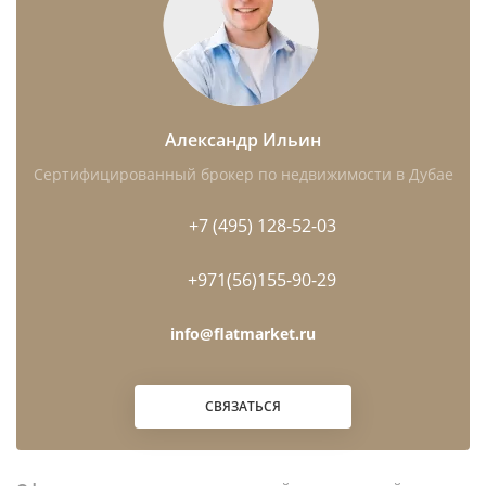
Александр Ильин
Сертифицированный брокер по недвижимости в Дубае
+7 (495) 128-52-03
+971(56)155-90-29
info@flatmarket.ru
СВЯЗАТЬСЯ