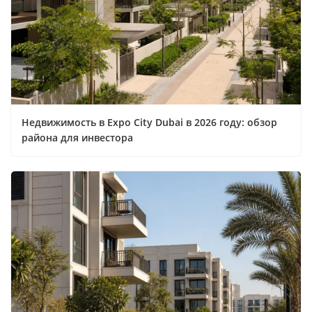
Недвижимость в Expo City Dubai в 2026 году: обзор
района для инвестора