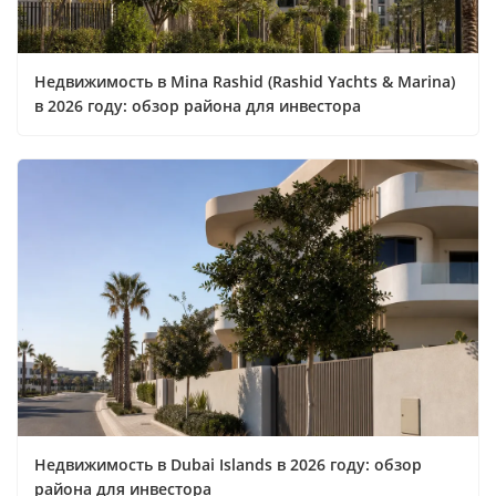
Недвижимость в Mina Rashid (Rashid Yachts & Marina)
в 2026 году: обзор района для инвестора
Недвижимость в Dubai Islands в 2026 году: обзор
района для инвестора