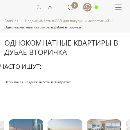
0
Главная
Недвижимость в ОАЭ для покупки и инвестиций
Однокомнатные квартиры в Дубае вторичка
ОДНОКОМНАТНЫЕ КВАРТИРЫ В
ДУБАЕ ВТОРИЧКА
ЧАСТО ИЩУТ:
Вторичная недвижимость в Эмиратах