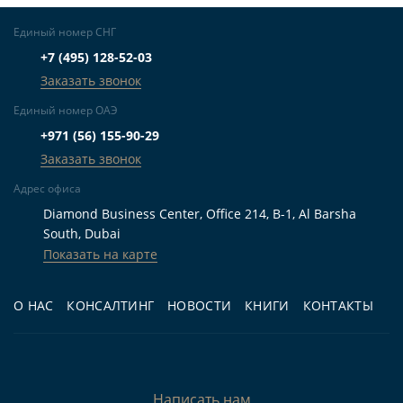
Единый номер СНГ
+7 (495) 128-52-03
Заказать звонок
Единый номер ОАЭ
+971 (56) 155-90-29
Заказать звонок
Адрес офиса
Diamond Business Center, Office 214, B-1, Al Barsha
South, Dubai
Показать на карте
О НАС
КОНСАЛТИНГ
НОВОСТИ
КНИГИ
КОНТАКТЫ
Написать нам