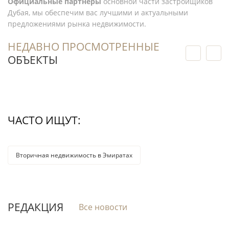
Официальные партнеры
основной части застройщиков
Дубая, мы обеспечим вас лучшими и актуальными
предложениями рынка недвижимости.
НЕДАВНО ПРОСМОТРЕННЫЕ
ОБЪЕКТЫ
ЧАСТО ИЩУТ:
Вторичная недвижимость в Эмиратах
РЕДАКЦИЯ
Все новости