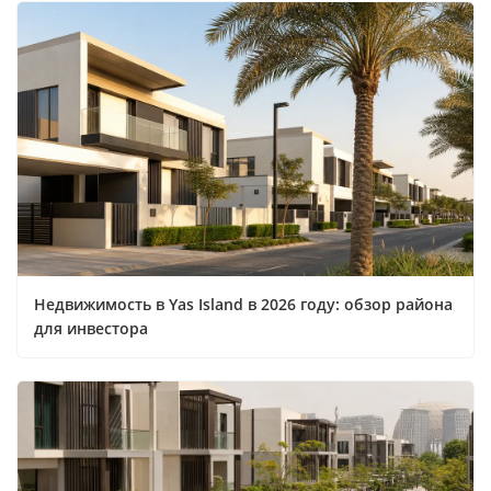
Недвижимость в Yas Island в 2026 году: обзор района
для инвестора