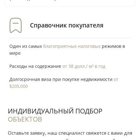
Справочник покупателя
Один из самых
благоприятных налоговых
режимов в
мире
Расходы на содержание
от 38 долл./ м² в год
Долгосрочная виза при покупке недвижимости
от
$205,000
ИНДИВИДУАЛЬНЫЙ ПОДБОР
ОБЪЕКТОВ
Оставьте заявку, наш специалист свяжется с вами для