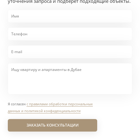
уточнения запроса и подберет подходящие объекты.
Я согласен
с правилами обработки персональных
данных и политикой конфиденциальности
ЗАКАЗАТЬ КОНСУЛЬТАЦИИ