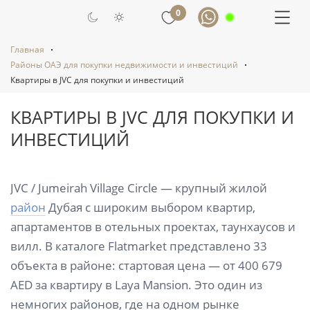
0
Главная
Районы ОАЭ для покупки недвижимости и инвестиций
Квартиры в JVC для покупки и инвестиций
КВАРТИРЫ В JVC ДЛЯ ПОКУПКИ И
ИНВЕСТИЦИЙ
JVC / Jumeirah Village Circle — крупный жилой
район
Дубая с широким выбором квартир,
апартаментов в отельных проектах, таунхаусов и
вилл. В каталоге Flatmarket представлено 33
объекта в районе: стартовая цена — от 400 679
AED за квартиру в Laya Mansion. Это один из
немногих районов, где на одном рынке