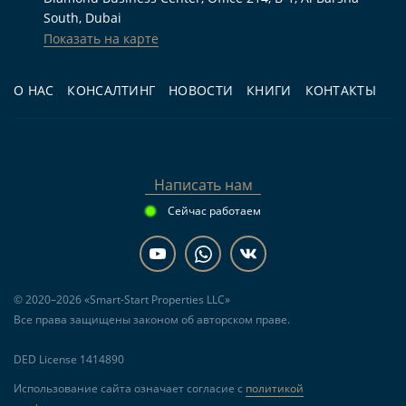
South, Dubai
Показать на карте
О НАС
КОНСАЛТИНГ
НОВОСТИ
КНИГИ
КОНТАКТЫ
Написать нам
Сейчас работаем
© 2020–2026 «Smart-Start Properties LLC»
Все права защищены законом об авторском праве.
DED License 1414890
Использование сайта означает согласие с
политикой