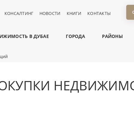
КОНСАЛТИНГ
НОВОСТИ
КНИГИ
КОНТАКТЫ
ИЖИМОСТЬ В ДУБАЕ
ГОРОДА
РАЙОНЫ
иций
ПОКУПКИ НЕДВИЖИМ