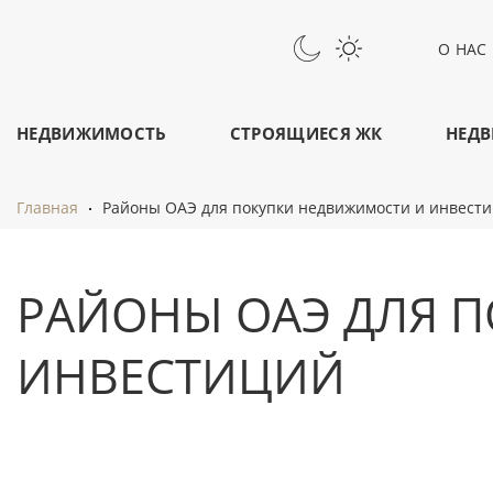
О НАС
НЕДВИЖИМОСТЬ
СТРОЯЩИЕСЯ ЖК
НЕДВ
Главная
Районы ОАЭ для покупки недвижимости и инвест
РАЙОНЫ ОАЭ ДЛЯ 
ИНВЕСТИЦИЙ