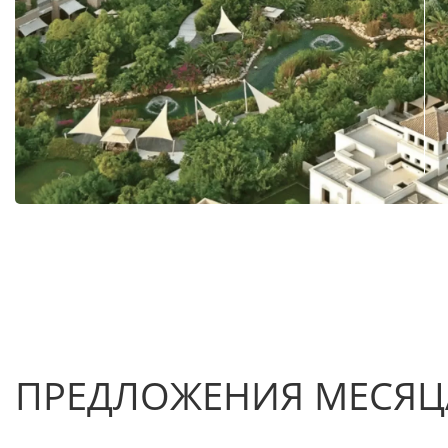
ПРЕДЛОЖЕНИЯ МЕСЯЦ