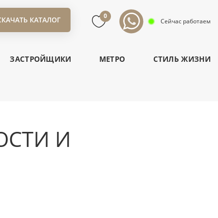
0
СКАЧАТЬ КАТАЛОГ
Сейчас работаем
ЗАСТРОЙЩИКИ
МЕТРО
СТИЛЬ ЖИЗНИ
ОСТИ И