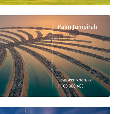
Palm Jumeirah
Недвижимость от
1 100 000 AED