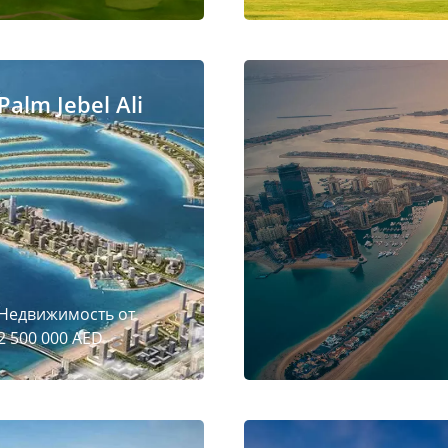
Palm Jebel Ali
Недвижимость от
2 500 000 AED