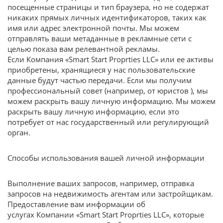
посещенные страницы и тип браузера, но не содержат
никаких прямых личных идентификаторов, таких как
имя или адрес электронной почты. Мы можем
отправлять ваши метаданные в рекламные сети с
целью показа вам релевантной рекламы.
Если Компания «Smart Start Proprties LLC» или ее активы
приобретены, хранящиеся у нас пользовательские
данные будут частью передачи. Если мы получим
профессиональный совет (например, от юристов ), мы
можем раскрыть вашу личную информацию. Мы можем
раскрыть вашу личную информацию, если это
потребует от нас государственный или регулирующий
орган.
Способы использования вашей личной информации
Выполнение ваших запросов, например, отправка
запросов на недвижимость агентам или застройщикам.
Предоставление вам информации об
услугах Компании «Smart Start Proprties LLC», которые