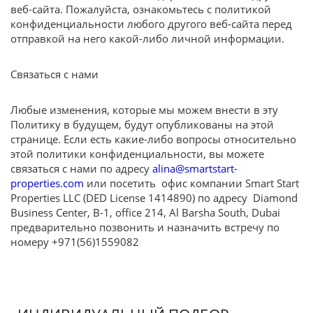
веб-сайта. Пожалуйста, ознакомьтесь с политикой
конфиденциальности любого другого веб-сайта перед
отправкой на него какой-либо личной информации.
Связаться с нами
Любые изменения, которые мы можем внести в эту
Политику в будущем, будут опубликованы на этой
странице. Если есть какие-либо вопросы относительно
этой политики конфиденциальности, вы можете
связаться с нами по адресу
alina@smartstart-
properties.com
или посетить офис компании Smart Start
Properties LLC (DED License 1414890) по адресу Diamond
Business Center, B-1, office 214, Al Barsha South, Dubai
предварительно позвонить и назначить встречу по
номеру +971(56)1559082