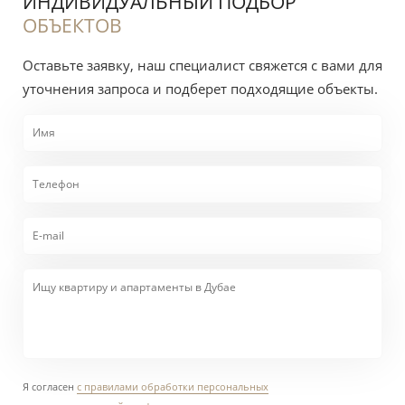
ИНДИВИДУАЛЬНЫЙ ПОДБОР
ОБЪЕКТОВ
Оставьте заявку, наш специалист свяжется с вами для
уточнения запроса и подберет подходящие объекты.
Я согласен
с правилами обработки персональных