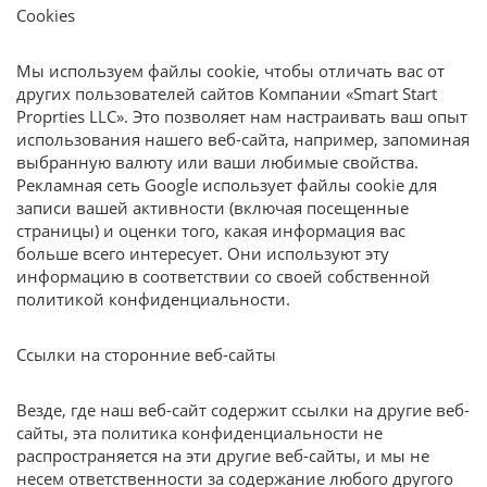
Cookies
Мы используем файлы cookie, чтобы отличать вас от
других пользователей сайтов Компании «Smart Start
Proprties LLC». Это позволяет нам настраивать ваш опыт
использования нашего веб-сайта, например, запоминая
выбранную валюту или ваши любимые свойства.
Рекламная сеть Google использует файлы cookie для
записи вашей активности (включая посещенные
страницы) и оценки того, какая информация вас
больше всего интересует. Они используют эту
информацию в соответствии со своей собственной
политикой конфиденциальности.
Ссылки на сторонние веб-сайты
Везде, где наш веб-сайт содержит ссылки на другие веб-
сайты, эта политика конфиденциальности не
распространяется на эти другие веб-сайты, и мы не
несем ответственности за содержание любого другого