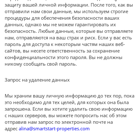
защиту вашей личной информации. После того, как вы
отправили нам свои данные, мы используем строгие
процедуры для обеспечения безопасности ваших
данных, однако мы не можем гарантировать их
безопасность. Любые данные, которые вы отправляете
нам, отправляются на ваш страх и риск. Если у вас есть
пароль для доступа к некоторым частям наших веб-
сайтов, вы несете ответственность за сохранение
конфиденциальности этого пароля. Вы не должны
никому сообщать свой пароль.
Запрос на удаление данных
Мы храним вашу личную информацию до тех пор, пока
это необходимо для тех целей, для которых она была
запрошена. Если вы хотите удалить свою информацию
с наших серверов, вы можете попросить нас об этом
отправив нам запрос по электронной почте на
адрес
alina@smartstart-properties.com