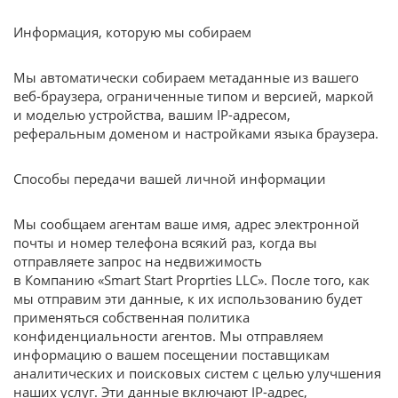
Информация, которую мы собираем
Мы автоматически собираем метаданные из вашего
веб-браузера, ограниченные типом и версией, маркой
и моделью устройства, вашим IP-адресом,
реферальным доменом и настройками языка браузера.
Способы передачи вашей личной информации
Мы сообщаем агентам ваше имя, адрес электронной
почты и номер телефона всякий раз, когда вы
отправляете запрос на недвижимость
в Компанию «Smart Start Proprties LLC». После того, как
мы отправим эти данные, к их использованию будет
применяться собственная политика
конфиденциальности агентов. Мы отправляем
информацию о вашем посещении поставщикам
аналитических и поисковых систем с целью улучшения
наших услуг. Эти данные включают IP-адрес,