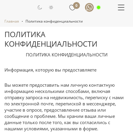
0
Главная
Политика конфиденциальности
ПОЛИТИКА
КОНФИДЕНЦИАЛЬНОСТИ
ПОЛИТИКА КОНФИДЕНЦИАЛЬНОСТИ
Информация, которую вы предоставляете
Вы можете предоставить нам личную контактную
информацию несколькими способами, включая
отправку запроса на недвижимость, переписку с нами
по электронной почте, перепиской в мессенджере,
участие в опросе, предоставление отзыва или
сообщение о проблеме. Мы храним ваши личные
данные только после того, как вы согласились с
нашими условиями, указанными в форме.