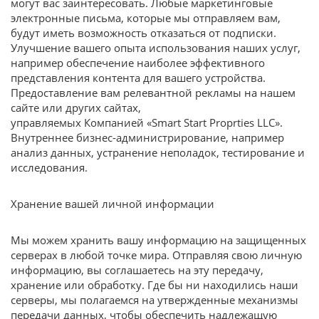
могут вас заинтересовать. Любые маркетинговые
электронные письма, которые мы отправляем вам,
будут иметь возможность отказаться от подписки.
Улучшение вашего опыта использования наших услуг,
например обеспечение наиболее эффективного
представления контента для вашего устройства.
Предоставление вам релевантной рекламы на нашем
сайте или других сайтах,
управляемых Компанией «Smart Start Proprties LLC».
Внутреннее бизнес-администрирование, например
анализ данных, устранение неполадок, тестирование и
исследования.
Хранение вашей личной информации
Мы можем хранить вашу информацию на защищенных
серверах в любой точке мира. Отправляя свою личную
информацию, вы соглашаетесь на эту передачу,
хранение или обработку. Где бы ни находились наши
серверы, мы полагаемся на утвержденные механизмы
передачи данных, чтобы обеспечить надлежащую