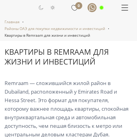
0
Главная
Районы ОАЭ для покупки недвижимости и инвестиций
Квартиры в Remraam для жизни и инвестиций
КВАРТИРЫ В REMRAAM ДЛЯ
ЖИЗНИ И ИНВЕСТИЦИЙ
Remraam — сложившийся жилой район в
Dubailand, расположенный у Emirates Road и
Hessa Street. Это формат для покупателя,
которому важнее площадь квартиры, спокойная
внутриквартальная среда и автомобильная
доступность, чем пешая близость к метро или
центральным деловым кластерам Дубая.