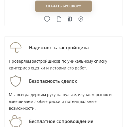
СКАЧАТЬ БРОШЮРУ
Надежность застройщика
Проверяем застройщиков по уникальному списку
критериев оценки и истории его работ.
Безопасность сделок
Мы всегда держим руку на пульсе, изучаем рынок и
взвешиваем любые риски и потенциальные
возможности.
Бесплатное сопровождение