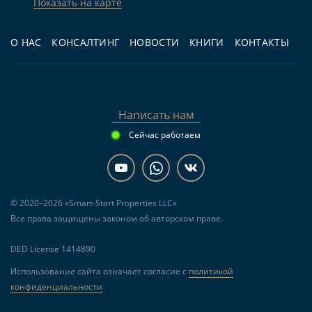
Показать на карте
О НАС
КОНСАЛТИНГ
НОВОСТИ
КНИГИ
КОНТАКТЫ
Написать нам
Сейчас работаем
© 2020–2026 «Smart-Start Properties LLC»
Все права защищены законом об авторском праве.
DED License 1414890
Использование сайта означает согласие с
политикой
конфиденциальности