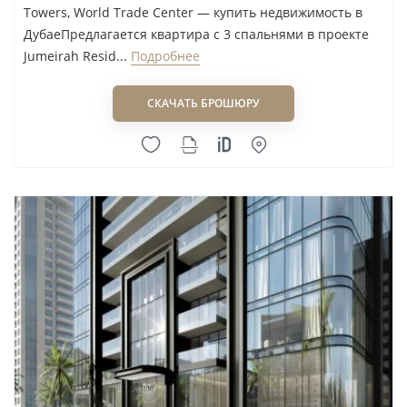
Towers, World Trade Center — купить недвижимость в
ДубаеПредлагается квартира с 3 спальнями в проекте
Jumeirah Resid...
Подробнее
СКАЧАТЬ БРОШЮРУ