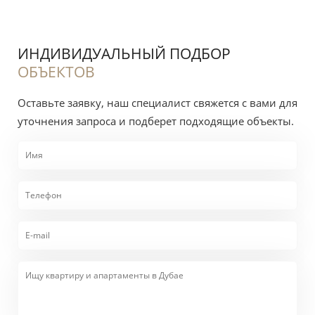
ИНДИВИДУАЛЬНЫЙ ПОДБОР
ОБЪЕКТОВ
Оставьте заявку, наш специалист свяжется с вами для
уточнения запроса и подберет подходящие объекты.