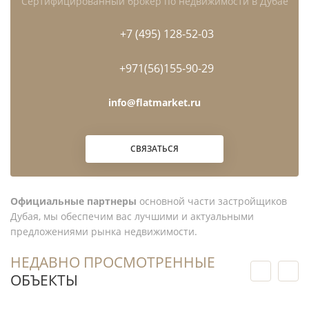
Сертифицированный брокер по недвижимости в Дубае
+7 (495) 128-52-03
+971(56)155-90-29
info@flatmarket.ru
СВЯЗАТЬСЯ
Официальные партнеры
основной части застройщиков
Дубая, мы обеспечим вас лучшими и актуальными
предложениями рынка недвижимости.
НЕДАВНО ПРОСМОТРЕННЫЕ
ОБЪЕКТЫ