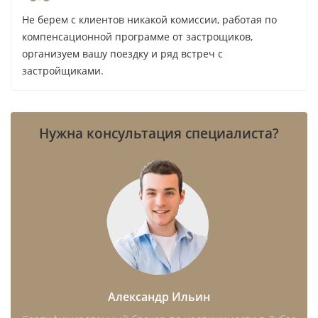
Не берем с клиентов никакой комиссии, работая по
компенсационной программе от застрощиков,
организуем вашу поездку и ряд встреч с
застройщиками.
Нужна консультация специалиста?
Александр Ильин