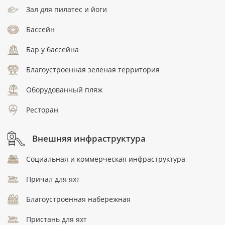
Зал для пилатес и йоги
Бассейн
Бар у бассейна
Благоустроенная зеленая территория
Оборудованный пляж
Ресторан
Внешняя инфраструктура
Социальная и коммерческая инфраструктура
Причал для яхт
Благоустроенная набережная
Пристань для яхт