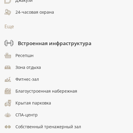
Джакузи
24-часовая охрана
Еще
Встроенная инфраструктура
Ресепшн
Зона отдыха
Фитнес-зал
Благоустроенная набережная
Крытая парковка
СПА-центр
Собственный тренажерный зал