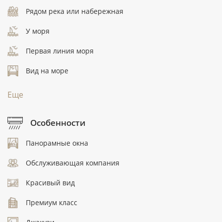
Рядом река или набережная
У моря
Первая линия моря
Вид на море
Еще
Особенности
Панорамные окна
Обслуживающая компания
Красивый вид
Премиум класс