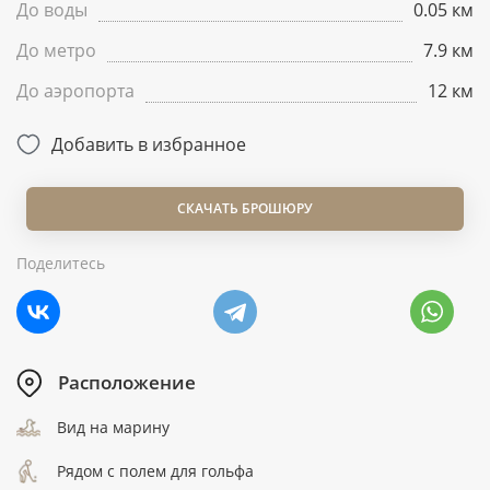
До воды
0.05 км
До метро
7.9 км
До аэропорта
12 км
Добавить в избранное
СКАЧАТЬ БРОШЮРУ
Поделитесь
Расположение
Вид на марину
Рядом с полем для гольфа