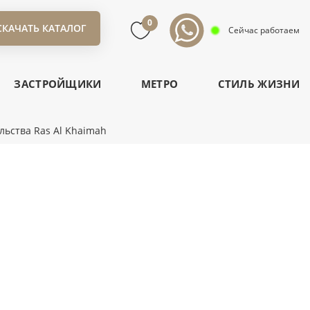
0
СКАЧАТЬ КАТАЛОГ
Сейчас работаем
ЗАСТРОЙЩИКИ
МЕТРО
СТИЛЬ ЖИЗНИ
льства Ras Al Khaimah