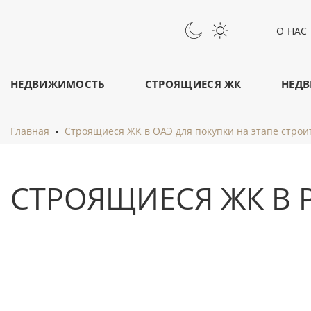
О НАС
НЕДВИЖИМОСТЬ
СТРОЯЩИЕСЯ ЖК
НЕДВ
Главная
Строящиеся ЖК в ОАЭ для покупки на этапе строи
СТРОЯЩИЕСЯ ЖК В 