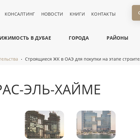
КОНСАЛТИНГ
НОВОСТИ
КНИГИ
КОНТАКТЫ
ИЖИМОСТЬ В ДУБАЕ
ГОРОДА
РАЙОНЫ
тельства
Строящиеся ЖК в ОАЭ для покупки на этапе строите
РАС-ЭЛЬ-ХАЙМЕ