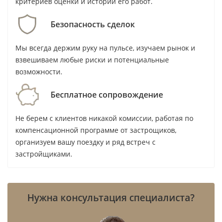
критериев оценки и истории его работ.
Безопасность сделок
Мы всегда держим руку на пульсе, изучаем рынок и
взвешиваем любые риски и потенциальные
возможности.
Бесплатное сопровождение
Не берем с клиентов никакой комиссии, работая по
компенсационной программе от застрощиков,
организуем вашу поездку и ряд встреч с
застройщиками.
Нужна консультация специалиста?