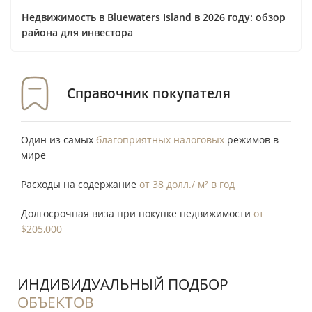
Недвижимость в Bluewaters Island в 2026 году: обзор
района для инвестора
Справочник покупателя
Один из самых
благоприятных налоговых
режимов в
мире
Расходы на содержание
от 38 долл./ м² в год
Долгосрочная виза при покупке недвижимости
от
$205,000
ИНДИВИДУАЛЬНЫЙ ПОДБОР
ОБЪЕКТОВ