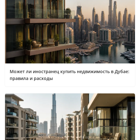
Может ли иностранец купить недвижимость в Дубае:
правила и расходы