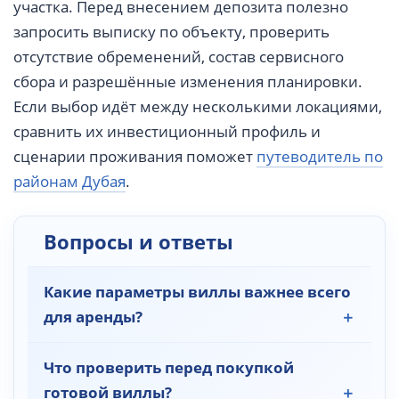
участка. Перед внесением депозита полезно
запросить выписку по объекту, проверить
отсутствие обременений, состав сервисного
сбора и разрешённые изменения планировки.
Если выбор идёт между несколькими локациями,
сравнить их инвестиционный профиль и
сценарии проживания поможет
путеводитель по
районам Дубая
.
Вопросы и ответы
Какие параметры виллы важнее всего
для аренды?
Что проверить перед покупкой
готовой виллы?