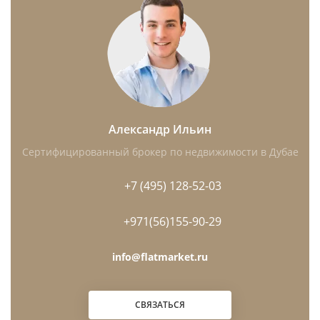
Александр Ильин
Сертифицированный брокер по недвижимости в Дубае
+7 (495) 128-52-03
+971(56)155-90-29
info@flatmarket.ru
СВЯЗАТЬСЯ