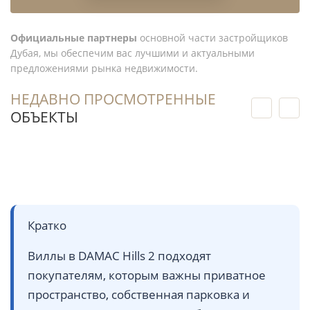
Официальные партнеры
основной части застройщиков
Дубая, мы обеспечим вас лучшими и актуальными
предложениями рынка недвижимости.
НЕДАВНО ПРОСМОТРЕННЫЕ
ОБЪЕКТЫ
Кратко
Виллы в DAMAC Hills 2 подходят
покупателям, которым важны приватное
пространство, собственная парковка и