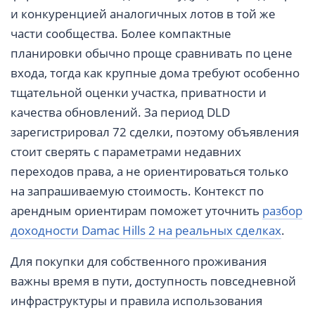
и конкуренцией аналогичных лотов в той же
части сообщества. Более компактные
планировки обычно проще сравнивать по цене
входа, тогда как крупные дома требуют особенно
тщательной оценки участка, приватности и
качества обновлений. За период DLD
зарегистрировал 72 сделки, поэтому объявления
стоит сверять с параметрами недавних
переходов права, а не ориентироваться только
на запрашиваемую стоимость. Контекст по
арендным ориентирам поможет уточнить
разбор
доходности Damac Hills 2 на реальных сделках
.
Для покупки для собственного проживания
важны время в пути, доступность повседневной
инфраструктуры и правила использования