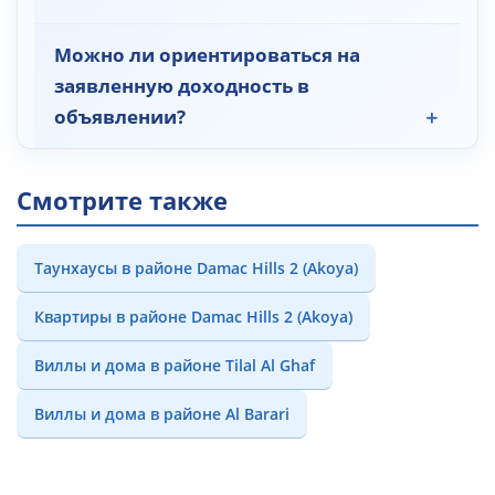
Можно ли ориентироваться на
заявленную доходность в
объявлении?
Смотрите также
Таунхаусы в районе Damac Hills 2 (Akoya)
Квартиры в районе Damac Hills 2 (Akoya)
Виллы и дома в районе Tilal Al Ghaf
Виллы и дома в районе Al Barari