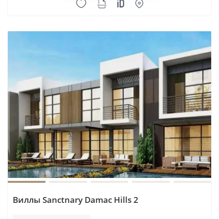
Виллы Sanctnary Damac Hills 2