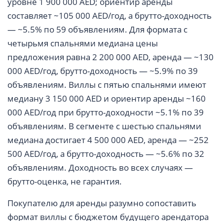
уровне 1 900 000 AED; ориентир аренды
составляет ~105 000 AED/год, а брутто-доходность
— ~5.5% по 59 объявлениям. Для формата с
четырьмя спальнями медиана цены
предложения равна 2 200 000 AED, аренда — ~130
000 AED/год, брутто-доходность — ~5.9% по 39
объявлениям. Виллы с пятью спальнями имеют
медиану 3 150 000 AED и ориентир аренды ~160
000 AED/год при брутто-доходности ~5.1% по 39
объявлениям. В сегменте с шестью спальнями
медиана достигает 4 500 000 AED, аренда — ~252
500 AED/год, а брутто-доходность — ~5.6% по 32
объявлениям. Доходность во всех случаях —
брутто-оценка, не гарантия.
Покупателю для аренды разумно сопоставить
формат виллы с бюджетом будущего арендатора