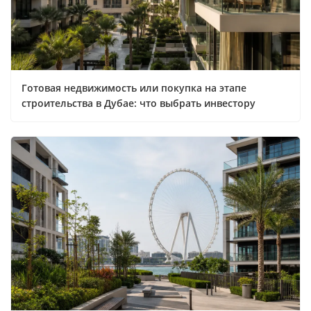
Готовая недвижимость или покупка на этапе
строительства в Дубае: что выбрать инвестору