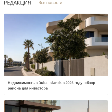
РЕДАКЦИЯ
Все новости
Недвижимость в Dubai Islands в 2026 году: обзор
района для инвестора