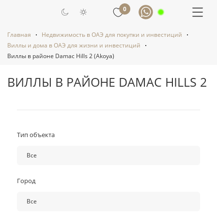
0
Главная
Недвижимость в ОАЭ для покупки и инвестиций
Виллы и дома в ОАЭ для жизни и инвестиций
Виллы в районе Damac Hills 2 (Akoya)
ВИЛЛЫ В РАЙОНЕ DAMAC HILLS 2
Тип объекта
Все
Все
Город
Вилла
Таунхаус
Все
Все