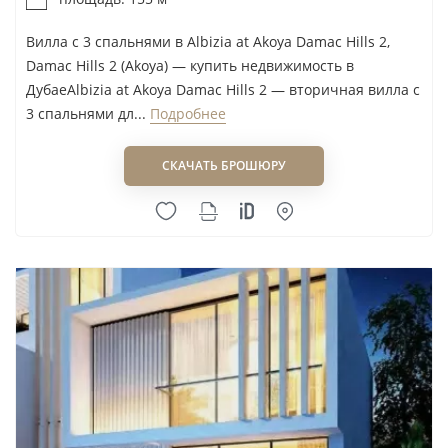
Вилла с 3 спальнями в Albizia at Akoya Damac Hills 2,
Damac Hills 2 (Akoya) — купить недвижимость в
ДубаеAlbizia at Akoya Damac Hills 2 — вторичная вилла с
3 спальнями дл...
Подробнее
СКАЧАТЬ БРОШЮРУ