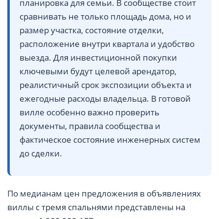
планировка для семьи. В сообществе стоит
сравнивать не только площадь дома, но и
размер участка, состояние отделки,
расположение внутри квартала и удобство
выезда. Для инвестиционной покупки
ключевыми будут целевой арендатор,
реалистичный срок экспозиции объекта и
ежегодные расходы владельца. В готовой
вилле особенно важно проверить
документы, правила сообщества и
фактическое состояние инженерных систем
до сделки.
По медианам цен предложения в объявлениях
виллы с тремя спальнями представлены на