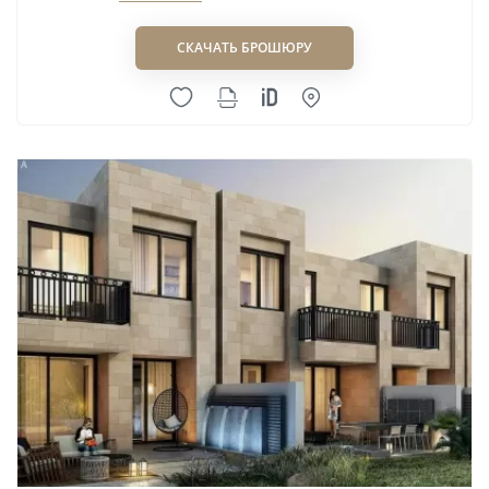
СКАЧАТЬ БРОШЮРУ