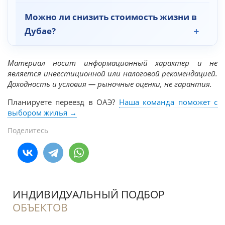
Можно ли снизить стоимость жизни в
Дубае?
Материал носит информационный характер и не
является инвестиционной или налоговой рекомендацией.
Доходность и условия — рыночные оценки, не гарантия.
Планируете переезд в ОАЭ?
Наша команда поможет с
выбором жилья →
Поделитесь
ИНДИВИДУАЛЬНЫЙ ПОДБОР
ОБЪЕКТОВ