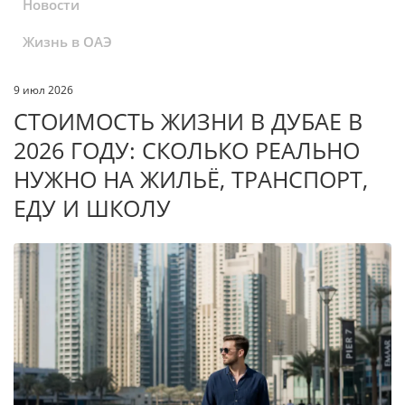
Новости
Жизнь в ОАЭ
9 июл 2026
СТОИМОСТЬ ЖИЗНИ В ДУБАЕ В
2026 ГОДУ: СКОЛЬКО РЕАЛЬНО
НУЖНО НА ЖИЛЬЁ, ТРАНСПОРТ,
ЕДУ И ШКОЛУ