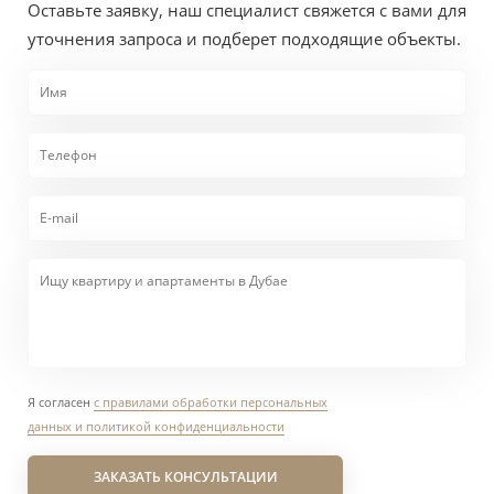
Оставьте заявку, наш специалист свяжется с вами для
уточнения запроса и подберет подходящие объекты.
Я согласен
с правилами обработки персональных
данных и политикой конфиденциальности
ЗАКАЗАТЬ КОНСУЛЬТАЦИИ