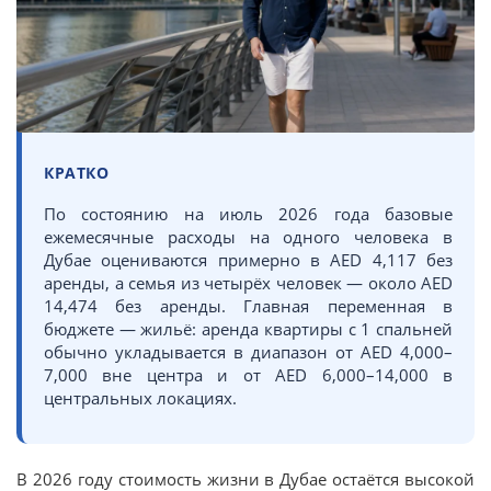
КРАТКО
По состоянию на июль 2026 года базовые
ежемесячные расходы на одного человека в
Дубае оцениваются примерно в AED 4,117 без
аренды, а семья из четырёх человек — около AED
14,474 без аренды. Главная переменная в
бюджете — жильё: аренда квартиры с 1 спальней
обычно укладывается в диапазон от AED 4,000–
7,000 вне центра и от AED 6,000–14,000 в
центральных локациях.
В 2026 году стоимость жизни в Дубае остаётся высокой