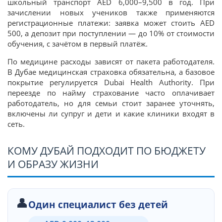
школьный транспорт AED 6,000–9,500 в год. При
зачислении новых учеников также применяются
регистрационные платежи: заявка может стоить AED
500, а депозит при поступлении — до 10% от стоимости
обучения, с зачётом в первый платёж.
По медицине расходы зависят от пакета работодателя.
В Дубае медицинская страховка обязательна, а базовое
покрытие регулируется Dubai Health Authority. При
переезде по найму страхование часто оплачивает
работодатель, но для семьи стоит заранее уточнять,
включены ли супруг и дети и какие клиники входят в
сеть.
КОМУ ДУБАЙ ПОДХОДИТ ПО БЮДЖЕТУ
И ОБРАЗУ ЖИЗНИ
👤
Один специалист без детей