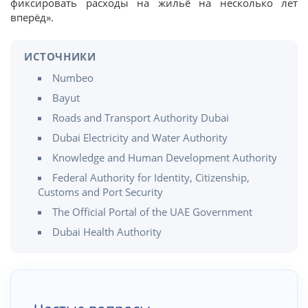
фиксировать расходы на жильё на несколько лет
вперёд».
ИСТОЧНИКИ
Numbeo
Bayut
Roads and Transport Authority Dubai
Dubai Electricity and Water Authority
Knowledge and Human Development Authority
Federal Authority for Identity, Citizenship,
Customs and Port Security
The Official Portal of the UAE Government
Dubai Health Authority