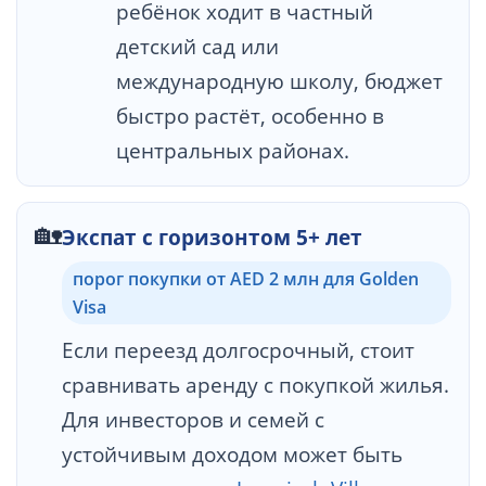
ребёнок ходит в частный
детский сад или
международную школу, бюджет
быстро растёт, особенно в
центральных районах.
🏡
Экспат с горизонтом 5+ лет
порог покупки от AED 2 млн для Golden
Visa
Если переезд долгосрочный, стоит
сравнивать аренду с покупкой жилья.
Для инвесторов и семей с
устойчивым доходом может быть