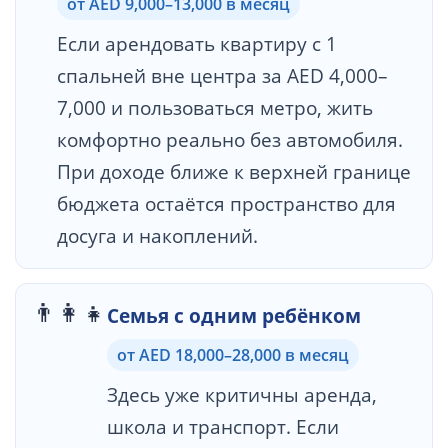
от AED 9,000–13,000 в месяц
Если арендовать квартиру с 1
спальней вне центра за AED 4,000–
7,000 и пользоваться метро, жить
комфортно реально без автомобиля.
При доходе ближе к верхней границе
бюджета остаётся пространство для
досуга и накоплений.
👨‍👩‍👧
Семья с одним ребёнком
от AED 18,000–28,000 в месяц
Здесь уже критичны аренда,
школа и транспорт. Если