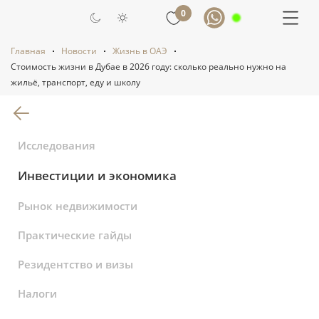
0
Главная
Новости
Жизнь в ОАЭ
Стоимость жизни в Дубае в 2026 году: сколько реально нужно на
жильё, транспорт, еду и школу
Вернуться к списку статей
Исследования
Инвестиции и экономика
Рынок недвижимости
Практические гайды
Резидентство и визы
Налоги