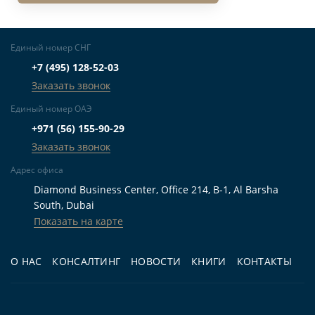
Единый номер СНГ
+7 (495) 128-52-03
Заказать звонок
Единый номер ОАЭ
+971 (56) 155-90-29
Заказать звонок
Адрес офиса
Diamond Business Center, Office 214, B-1, Al Barsha
South, Dubai
Показать на карте
О НАС
КОНСАЛТИНГ
НОВОСТИ
КНИГИ
КОНТАКТЫ