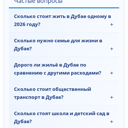
Частые вопросы
Сколько стоит жить в Дубае одному в
2026 году?
Сколько нужно семье для жизни в
Дубае?
Дорого ли жильё в Дубае по
сравнению с другими расходами?
Сколько стоит общественный
транспорт в Дубае?
Сколько стоят школа и детский сад в
Дубае?