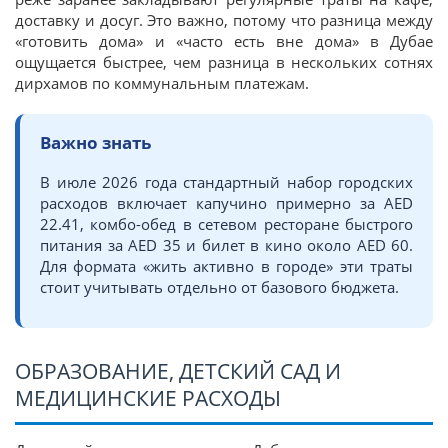
доставку и досуг. Это важно, потому что разница между
«готовить дома» и «часто есть вне дома» в Дубае
ощущается быстрее, чем разница в нескольких сотнях
дирхамов по коммунальным платежам.
Важно знать
В июле 2026 года стандартный набор городских
расходов включает капучино примерно за AED
22.41, комбо-обед в сетевом ресторане быстрого
питания за AED 35 и билет в кино около AED 60.
Для формата «жить активно в городе» эти траты
стоит учитывать отдельно от базового бюджета.
ОБРАЗОВАНИЕ, ДЕТСКИЙ САД И
МЕДИЦИНСКИЕ РАСХОДЫ