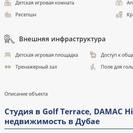
Детская игровая комната
Ап
Ресепшн
Кр
Внешняя инфраструктура
Детская игровая площадка
Доступ к общ
Тренажерный зал
Поле для гол
Описание объекта
Студия в Golf Terrace, DAMAC H
недвижимость в Дубае