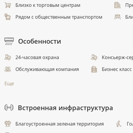
Близко к торговым центрам
Пр
Рядом с общественным транспортом
Бли
Особенности
24-часовая охрана
Консьерж-сер
Обслуживающая компания
Бизнес класс
Еще
Встроенная инфраструктура
Благоустроенная зеленая территория
Го