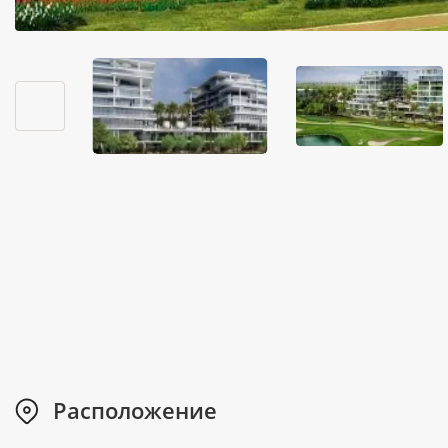
Расположение