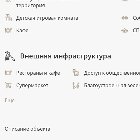
территория
Детская игровая комната
Со
Кафе
СП
Внешняя инфраструктура
Рестораны и кафе
Доступ к общественно
Супермаркет
Благоустроенная зеле
Еще
Описание объекта