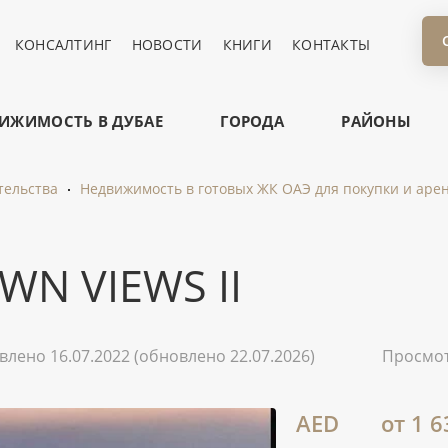
КОНСАЛТИНГ
НОВОСТИ
КНИГИ
КОНТАКТЫ
ИЖИМОСТЬ В ДУБАЕ
ГОРОДА
РАЙОНЫ
тельства
Недвижимость в готовых ЖК ОАЭ для покупки и аре
N VIEWS II
влено 16.07.2022
(обновлено 22.07.2026)
Просмо
AED
от 1 6