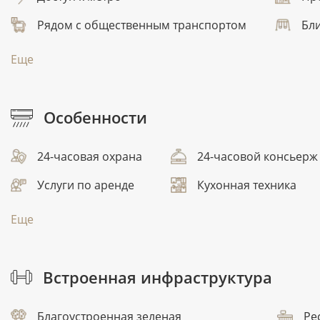
Рядом с общественным транспортом
Бли
Еще
Особенности
24-часовая охрана
24-часовой консьерж
Услуги по аренде
Кухонная техника
Еще
Встроенная инфраструктура
Благоустроенная зеленая
Ре