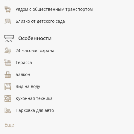
Рядом с общественным транспортом
Близко от детского сада
Особенности
24-часовая охрана
Терасса
Балкон
Вид на воду
Кухонная техника
Парковка для авто
Еще