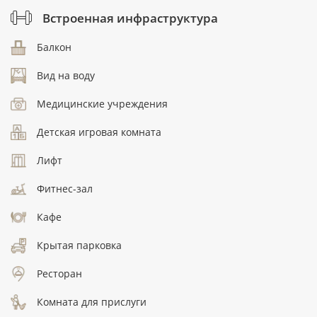
Встроенная инфраструктура
Балкон
Вид на воду
Медицинские учреждения
Детская игровая комната
Лифт
Фитнес-зал
Кафе
Крытая парковка
Ресторан
Комната для прислуги