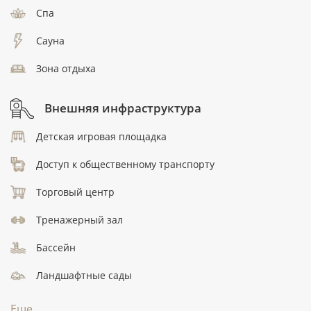
Спа
Сауна
Зона отдыха
Внешняя инфраструктура
Детская игровая площадка
Доступ к общественному транспорту
Торговый центр
Тренажерный зал
Бассейн
Ландшафтные сады
Еще