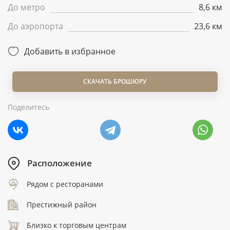
До метро
8,6 км
До аэропорта
23,6 км
Добавить в избранное
СКАЧАТЬ БРОШЮРУ
Поделитесь
Расположение
Рядом с ресторанами
Престижный район
Близко к торговым центрам