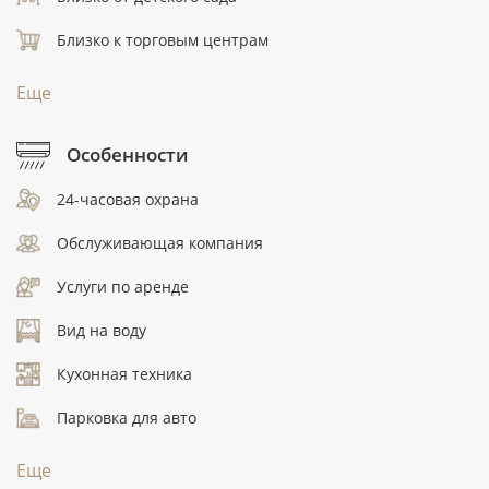
Близко к торговым центрам
Еще
Особенности
24-часовая охрана
Обслуживающая компания
Услуги по аренде
Вид на воду
Кухонная техника
Парковка для авто
Еще