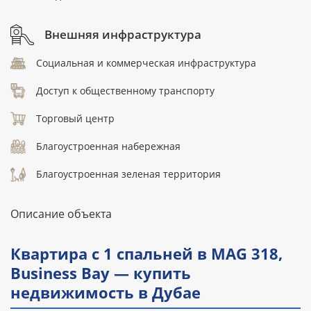
Внешняя инфраструктура
Социальная и коммерческая инфраструктура
Доступ к общественному транспорту
Торговый центр
Благоустроенная набережная
Благоустроенная зеленая территория
Описание объекта
Квартира с 1 спальней в MAG 318,
Business Bay — купить
недвижимость в Дубае