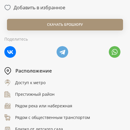
Добавить в избранное
СКАЧАТЬ БРОШЮРУ
Поделитесь
Расположение
Доступ к метро
Престижный район
Рядом река или набережная
Рядом с общественным транспортом
Близко от детского сада