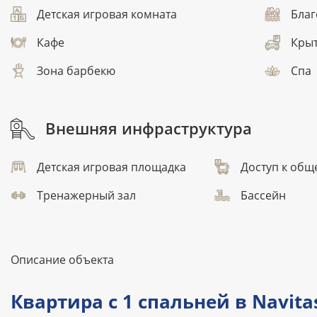
Детская игровая комната
Благ
Кафе
Крыт
Зона барбекю
Спа
Внешняя инфраструктура
Детская игровая площадка
Доступ к общ
Тренажерный зал
Бассейн
Описание объекта
Квартира с 1 спальней в Navitas