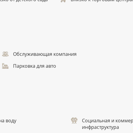
Обслуживающая компания
Парковка для авто
на воду
Социальная и комме
инфраструктура