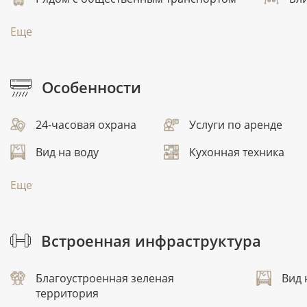
Еще
Особенности
24-часовая охрана
Услуги по аренде
Вид на воду
Кухонная техника
Еще
Встроенная инфраструктура
Благоустроенная зеленая
Вид 
территория