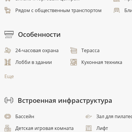
Рядом с общественным транспортом
Бли
Особенности
24-часовая охрана
Терасса
Лобби в здании
Кухонная техника
Еще
Встроенная инфраструктура
Бассейн
Зал для пилате
Детская игровая комната
Лифт