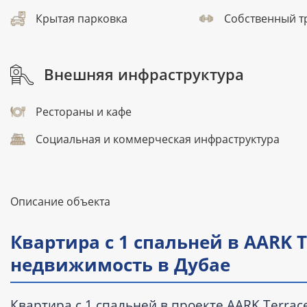
Крытая парковка
Собственный т
Внешняя инфраструктура
Рестораны и кафе
Социальная и коммерческая инфраструктура
Описание объекта
Квартира с 1 спальней в AARK T
недвижимость в Дубае
Квартира с 1 спальней в проекте AARK Terrac