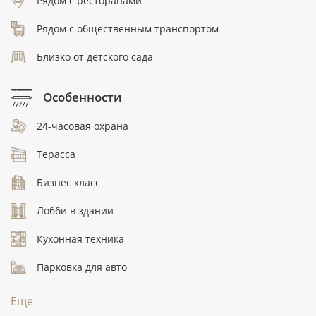
Рядом с ресторанами
Рядом с общественным транспортом
Близко от детского сада
Особенности
24-часовая охрана
Терасса
Бизнес класс
Лобби в здании
Кухонная техника
Парковка для авто
Еще