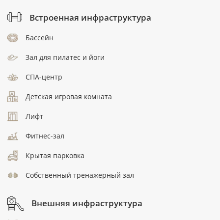
Встроенная инфраструктура
Бассейн
Зал для пилатес и йоги
СПА-центр
Детская игровая комната
Лифт
Фитнес-зал
Крытая парковка
Собственный тренажерный зал
Внешняя инфраструктура