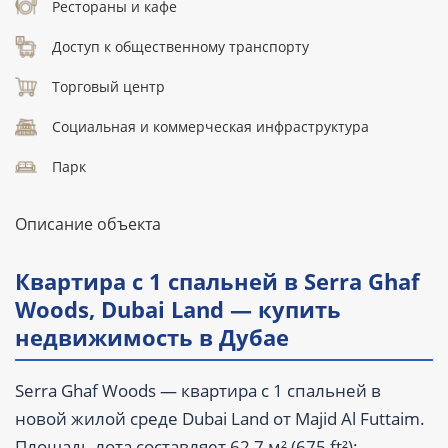
Рестораны и кафе
Доступ к общественному транспорту
Торговый центр
Социальная и коммерческая инфраструктура
Парк
Описание объекта
Квартира с 1 спальней в Serra Ghaf
Woods, Dubai Land — купить
недвижимость в Дубае
Serra Ghaf Woods — квартира с 1 спальней в
новой жилой среде Dubai Land от Majid Al Futtaim.
Площадь лота составляет 62,7 м² (675 ft²):