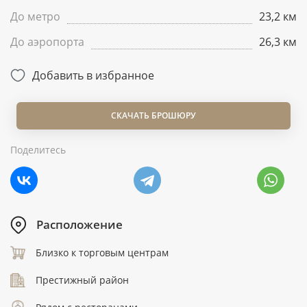
До метро
23,2 км
До аэропорта
26,3 км
Добавить в избранное
СКАЧАТЬ БРОШЮРУ
Поделитесь
Расположение
Близко к торговым центрам
Престижный район