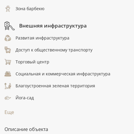
Зона барбекю
Внешняя инфраструктура
Развитая инфраструктура
Доступ к общественному транспорту
Торговый центр
Социальная и коммерческая инфраструктура
Благоустроенная зеленая территория
Йога-сад
Еще
Описание объекта