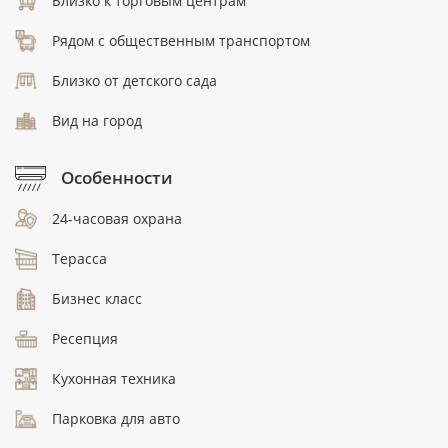
Близко к торговым центрам
Рядом с общественным транспортом
Близко от детского сада
Вид на город
Особенности
24-часовая охрана
Терасса
Бизнес класс
Ресепция
Кухонная техника
Парковка для авто