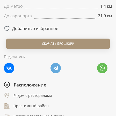
До метро
1,4 км
До аэропорта
21,9 км
Добавить в избранное
СКАЧАТЬ БРОШЮРУ
Поделитесь
Расположение
Рядом с ресторанами
Престижный район