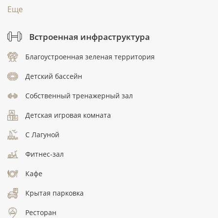
Еще
Встроенная инфраструктура
Благоустроенная зеленая территория
Детский бассейн
Собственный тренажерный зал
Детская игровая комната
C Лагуной
Фитнес-зал
Кафе
Крытая парковка
Ресторан