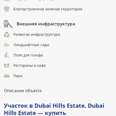
Благоустроенная зеленая территория
Внешняя инфраструктура
Развитая инфраструктура
Ландшафтные сады
Поле для гольфа
Рестораны и кафе
Парк
Описание объекта
Участок в Dubai Hills Estate, Dubai
Hills Estate — купить