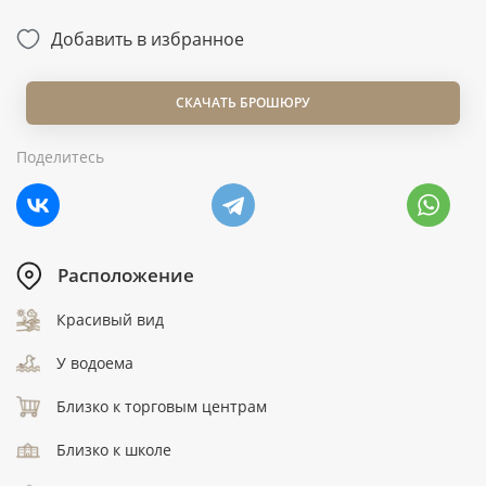
Добавить в избранное
СКАЧАТЬ БРОШЮРУ
Поделитесь
Расположение
Красивый вид
У водоема
Близко к торговым центрам
Близко к школе