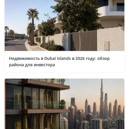
Недвижимость в Dubai Islands в 2026 году: обзор
района для инвестора