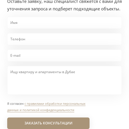
Оставьте заявку, наш специалист свяжется с вами для
уточнения запроса и подберет подходящие объекты.
Я согласен
с правилами обработки персональных
данных и политикой конфиденциальности
ЗАКАЗАТЬ КОНСУЛЬТАЦИИ