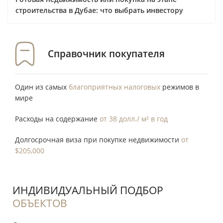
строительства в Дубае: что выбрать инвестору
Справочник покупателя
Один из самых
благоприятных налоговых
режимов в
мире
Расходы на содержание
от 38 долл./ м² в год
Долгосрочная виза при покупке недвижимости
от
$205,000
ИНДИВИДУАЛЬНЫЙ ПОДБОР
ОБЪЕКТОВ