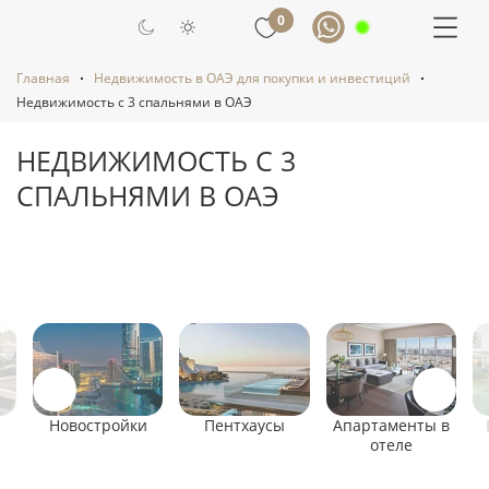
0
Главная
Недвижимость в ОАЭ для покупки и инвестиций
Недвижимость с 3 спальнями в ОАЭ
НЕДВИЖИМОСТЬ С 3
СПАЛЬНЯМИ В ОАЭ
Новостройки
Пентхаусы
Апартаменты в
отеле