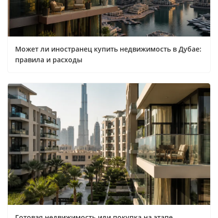
Может ли иностранец купить недвижимость в Дубае:
правила и расходы
Готовая недвижимость или покупка на этапе