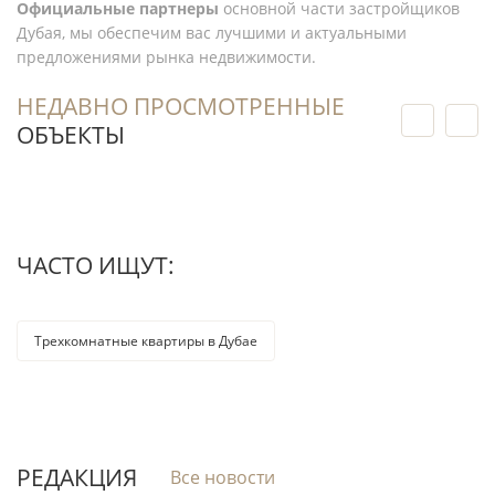
Официальные партнеры
основной части застройщиков
Дубая, мы обеспечим вас лучшими и актуальными
предложениями рынка недвижимости.
НЕДАВНО ПРОСМОТРЕННЫЕ
ОБЪЕКТЫ
ЧАСТО ИЩУТ:
Трехкомнатные квартиры в Дубае
РЕДАКЦИЯ
Все новости