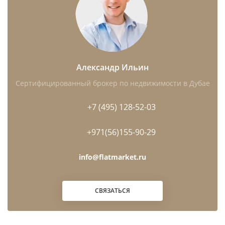
Александр Ильин
Сертифицированный брокер по недвижимости в Дубае
+7 (495) 128-52-03
+971(56)155-90-29
info@flatmarket.ru
СВЯЗАТЬСЯ