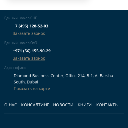
Единый номер СНГ
+7 (495) 128-52-03
Заказать звонок
Единый номер ОАЭ
+971 (56) 155-90-29
Заказать звонок
Адрес офиса
Diamond Business Center, Office 214, B-1, Al Barsha
South, Dubai
Показать на карте
О НАС
КОНСАЛТИНГ
НОВОСТИ
КНИГИ
КОНТАКТЫ