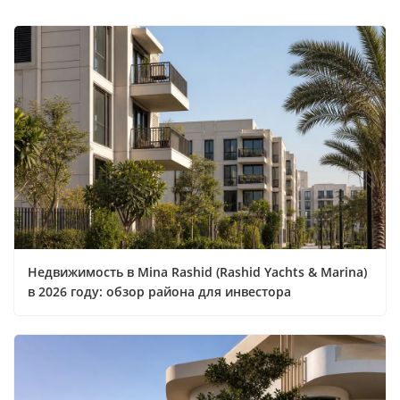
Недвижимость в Mina Rashid (Rashid Yachts & Marina)
в 2026 году: обзор района для инвестора