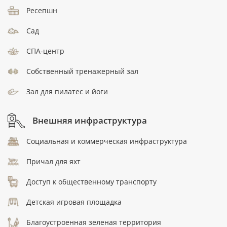
Ресепшн
Сад
СПА-центр
Собственный тренажерный зал
Зал для пилатес и йоги
Внешняя инфраструктура
Социальная и коммерческая инфраструктура
Причал для яхт
Доступ к общественному транспорту
Детская игровая площадка
Благоустроенная зеленая территория