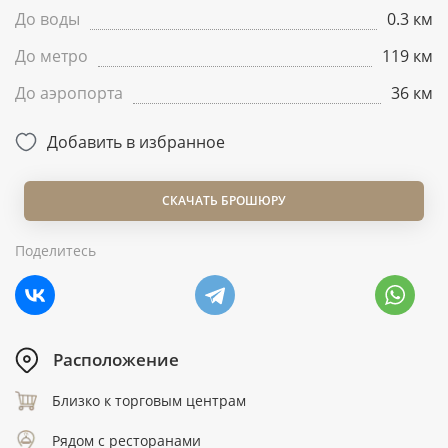
До воды
0.3 км
До метро
119 км
До аэропорта
36 км
Добавить в избранное
СКАЧАТЬ БРОШЮРУ
Поделитесь
Расположение
Близко к торговым центрам
Рядом с ресторанами