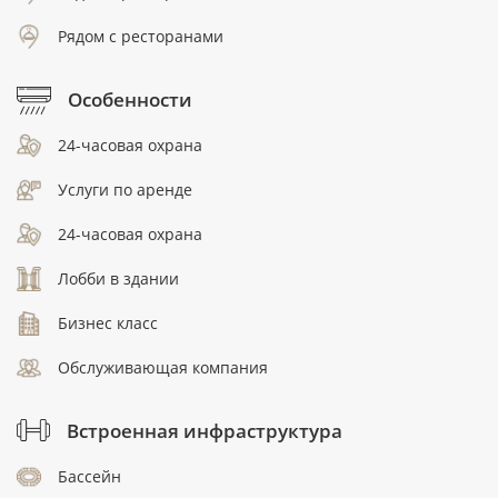
Рядом с ресторанами
Особенности
24-часовая охрана
Услуги по аренде
24-часовая охрана
Лобби в здании
Бизнес класс
Обслуживающая компания
Встроенная инфраструктура
Бассейн