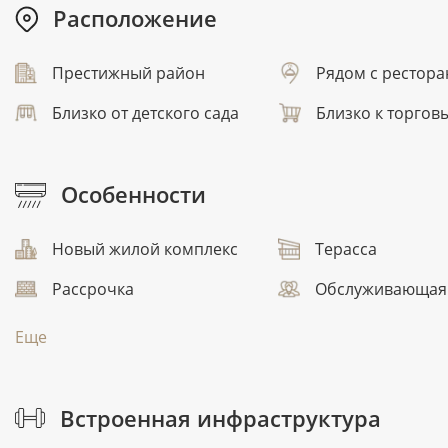
Расположение
Престижный район
Рядом с рестор
Близко от детского сада
Близко к торгов
Особенности
Новый жилой комплекс
Терасса
Рассрочка
Обслуживающая
Еще
Встроенная инфраструктура