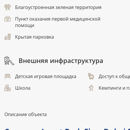
Благоустроенная зеленая территория
Пункт оказания первой медицинской
помощи
Крытая парковка
Внешняя инфраструктура
Детская игровая площадка
Доступ к общ
Школа
Кемпинги и п
Описание объекта