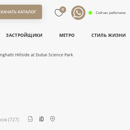
0
СКАЧАТЬ КАТАЛОГ
Сейчас работаем
ЗАСТРОЙЩИКИ
МЕТРО
СТИЛЬ ЖИЗНИ
ghatti Hillside at Dubai Science Park
ров
(727)