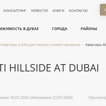
КОНСАЛТИНГ
НОВОСТИ
КНИГИ
КОНТАКТЫ
ИЖИМОСТЬ В ДУБАЕ
ГОРОДА
РАЙОНЫ
Квартиры в ОАЭ для покупки и инвестирования
Квартиры Bin
 HILLSIDE AT DUBAI
лено 16.07.2025
(обновлено 23.07.2026)
Просмот