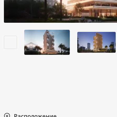
Расположение