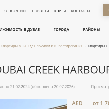
КОНСАЛТИНГ
НОВОСТИ
КНИГИ
КОНТАКТЫ
ИЖИМОСТЬ В ДУБАЕ
ГОРОДА
РАЙОНЫ
Квартиры в ОАЭ для покупки и инвестирования
Квартиры Or
DUBAI CREEK HARBOU
лено 21.02.2024
(обновлено 20.07.2026)
Просмот
AED
от 1 7