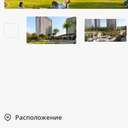
Расположение