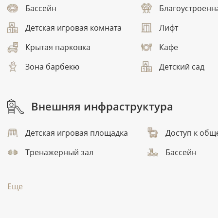
Бассейн
Благоустроенн
Детская игровая комната
Лифт
Крытая парковка
Кафе
Зона барбекю
Детский сад
Внешняя инфраструктура
Детская игровая площадка
Доступ к общ
Тренажерный зал
Бассейн
Еще