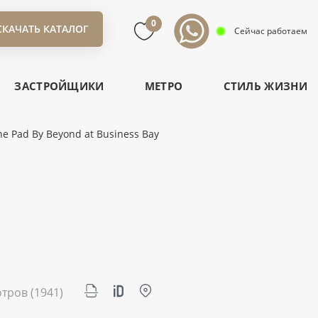
0
СКАЧАТЬ КАТАЛОГ
Сейчас работаем
ЗАСТРОЙЩИКИ
МЕТРО
СТИЛЬ ЖИЗНИ
e Pad By Beyond at Business Bay
отров
(1941)