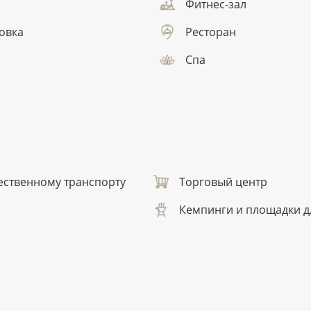
Фитнес-зал
овка
Ресторан
Спа
ественному транспорту
Торговый центр
Кемпинги и площадки д