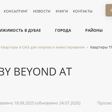
КОНСАЛТИНГ
НОВОСТИ
КНИГИ
КОНТАКТЫ
ИЖИМОСТЬ В ДУБАЕ
ГОРОДА
РАЙОНЫ
Квартиры в ОАЭ для покупки и инвестирования
Квартиры Th
BY BEYOND AT
авлено 18.08.2025
(обновлено 24.07.2026)
Просм