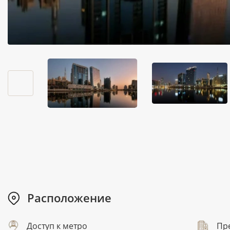
Расположение
Доступ к метро
Пр