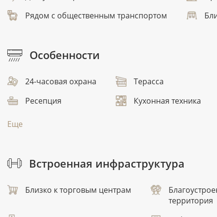
Рядом с общественным транспортом
Бли
Особенности
24-часовая охрана
Терасса
Ресепция
Кухонная техника
Еще
Встроенная инфраструктура
Близко к торговым центрам
Благоустрое
территория