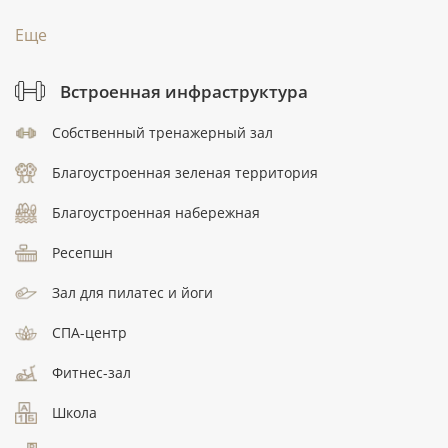
Еще
Встроенная инфраструктура
Собственный тренажерный зал
Благоустроенная зеленая территория
Благоустроенная набережная
Ресепшн
Зал для пилатес и йоги
СПА-центр
Фитнес-зал
Школа