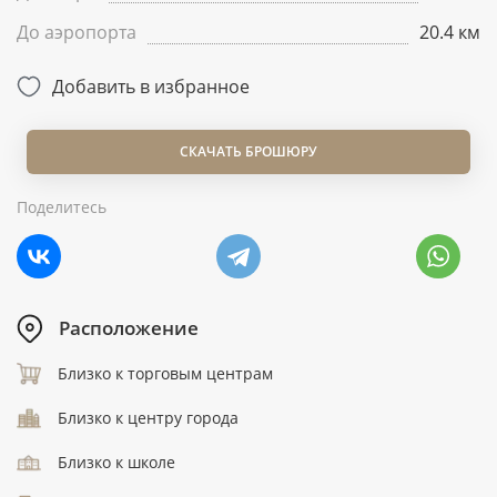
До аэропорта
20.4 км
Добавить в избранное
СКАЧАТЬ БРОШЮРУ
Поделитесь
Расположение
Близко к торговым центрам
Близко к центру города
Близко к школе