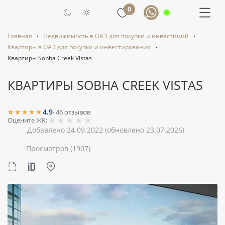
0
Главная
Недвижимость в ОАЭ для покупки и инвестиций
Квартиры в ОАЭ для покупки и инвестирования
Квартиры Sobha Creek Vistas
КВАРТИРЫ SOBHA CREEK VISTAS
★★★★★
4.9
·
46
отзывов
★
★
★
★
★
Оцените ЖК:
Добавлено 24.09.2022
(обновлено 23.07.2026)
Просмотров
(1907)