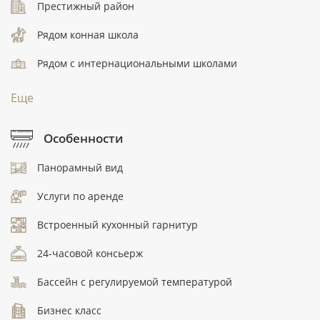
Престижный район
Рядом конная школа
Рядом с интернациональными школами
Еще
Особенности
Панорамный вид
Услуги по аренде
Встроенный кухонный гарнитур
24-часовой консьерж
Бассейн с регулируемой температурой
Бизнес класс