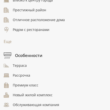
Близко к центру города
Престижный район
Отличное расположение дома
Рядом с ресторанами
Еще
Особенности
Терраса
Рассрочка
Премиум класс
Новый жилой комплекс
Обслуживающая компания