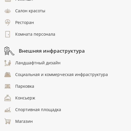
Салон красоты
Ресторан
Комната персонала
Внешняя инфраструктура
Ландшафтный дизайн
Социальная и коммерческая инфраструктура
Парковка
Консьерж
Спортивная площадка
Магазин