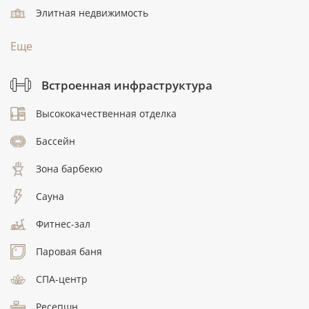
Элитная недвижимость
Еще
Встроенная инфраструктура
Высококачественная отделка
Бассейн
Зона барбекю
Сауна
Фитнес-зал
Паровая баня
СПА-центр
Ресепшн