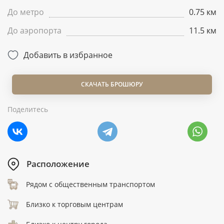
До метро
0.75 км
До аэропорта
11.5 км
Добавить в избранное
СКАЧАТЬ БРОШЮРУ
Поделитесь
Расположение
Рядом с общественным транспортом
Близко к торговым центрам