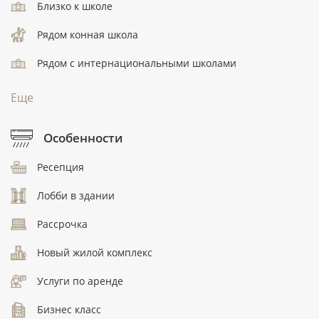
Близко к школе
Рядом конная школа
Рядом с интернациональными школами
Еще
Особенности
Ресепция
Лобби в здании
Рассрочка
Новый жилой комплекс
Услуги по аренде
Бизнес класс