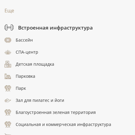
Еще
Встроенная инфраструктура
Бассейн
СПА-центр
Детская площадка
Парковка
Парк
Зал для пилатес и йоги
Благоустроенная зеленая территория
Социальная и коммерческая инфраструктура