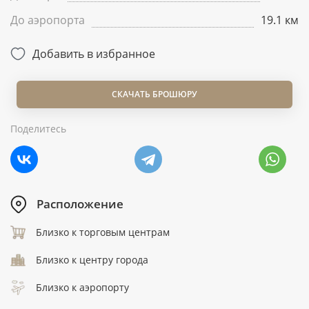
До аэропорта
19.1 км
Добавить в избранное
СКАЧАТЬ БРОШЮРУ
Поделитесь
Расположение
Близко к торговым центрам
Близко к центру города
Близко к аэропорту