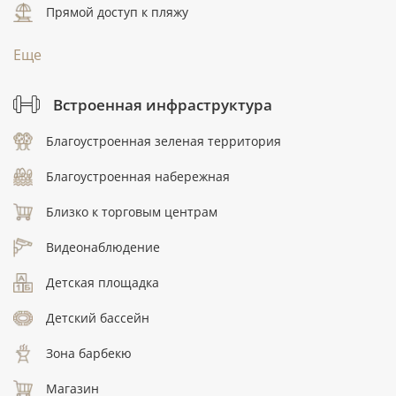
Прямой доступ к пляжу
Еще
Встроенная инфраструктура
Благоустроенная зеленая территория
Благоустроенная набережная
Близко к торговым центрам
Видеонаблюдение
Детская площадка
Детский бассейн
Зона барбекю
Магазин