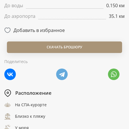
До воды
0.150 км
До аэропорта
35.1 км
Добавить в избранное
СКАЧАТЬ БРОШЮРУ
Поделитесь
Расположение
На СПА-курорте
Близко к пляжу
У моря