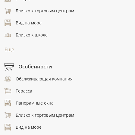
Близко к торговым центрам
Вид на море
Близко к школе
Еще
Особенности
Обслуживающая компания
Терасса
Панорамные окна
Близко к торговым центрам
Вид на море