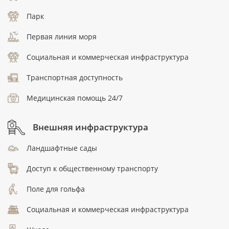
Парк
Первая линия моря
Социальная и коммерческая инфраструктура
Транспортная доступность
Медицинская помощь 24/7
Внешняя инфраструктура
Ландшафтные сады
Доступ к общественному транспорту
Поле для гольфа
Социальная и коммерческая инфраструктура