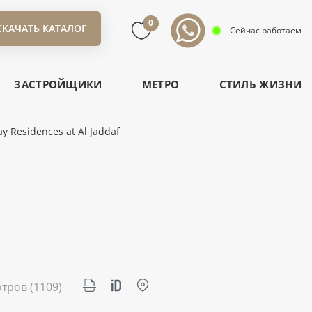
0
СКАЧАТЬ КАТАЛОГ
Сейчас работаем
ЗАСТРОЙЩИКИ
МЕТРО
СТИЛЬ ЖИЗНИ
y Residences at Al Jaddaf
отров
(1109)