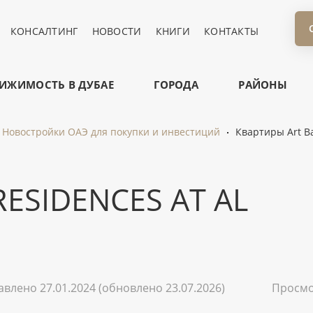
КОНСАЛТИНГ
НОВОСТИ
КНИГИ
КОНТАКТЫ
ИЖИМОСТЬ В ДУБАЕ
ГОРОДА
РАЙОНЫ
Новостройки ОАЭ для покупки и инвестиций
Квартиры Art Ba
ESIDENCES AT AL
авлено 27.01.2024
(обновлено 23.07.2026)
Просм