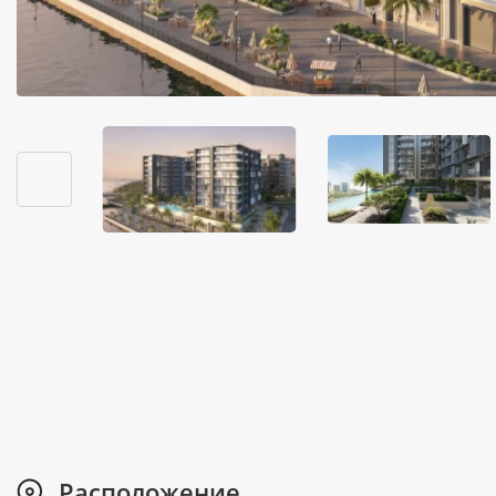
Расположение