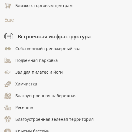
Близко к торговым центрам
Еще
Встроенная инфраструктура
Собственный тренажерный зал
Подземная парковка
Зал для пилатес и йоги
Химчистка
Благоустроенная набережная
Ресепшн
Благоустроенная зеленая территория
Крытый бассейн