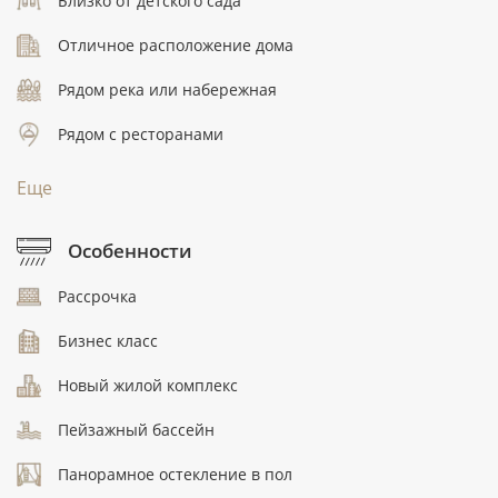
Близко от детского сада
Отличное расположение дома
Рядом река или набережная
Рядом с ресторанами
Еще
Особенности
Рассрочка
Бизнес класс
Новый жилой комплекс
Пейзажный бассейн
Панорамное остекление в пол