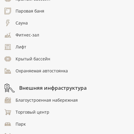
Паровая баня
Сауна
Фитнес-зал
Лифт
Крытый бассейн
Охраняемая автостоянка
Внешняя инфраструктура
Благоустроенная набережная
Торговый центр
Парк