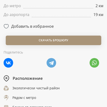
До метро
2 км
До аэропорта
19 км
Добавить в избранное
СКАЧАТЬ БРОШЮРУ
Поделитесь
Расположение
Экологически чистый район
Рядом с метро