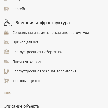
Бассейн
Внешняя инфраструктура
Социальная и коммерческая инфраструктура
Причал для яхт
Благоустроенная набережная
Пристань для яхт
Благоустроенная зеленая территория
Торговый центр
Еще
Описание объекта