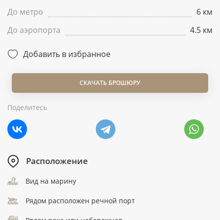
До метро
6 км
До аэропорта
4.5 км
Добавить в избранное
СКАЧАТЬ БРОШЮРУ
Поделитесь
Расположение
Вид на марину
Рядом расположен речной порт