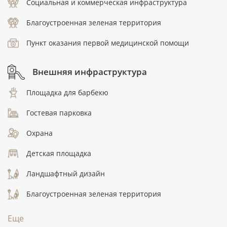
Социальная и коммерческая инфраструктура
Благоустроенная зеленая территория
Пункт оказания первой медицинской помощи
Внешняя инфраструктура
Площадка для барбекю
Гостевая парковка
Охрана
Детская площадка
Ландшафтный дизайн
Благоустроенная зеленая территория
Еще