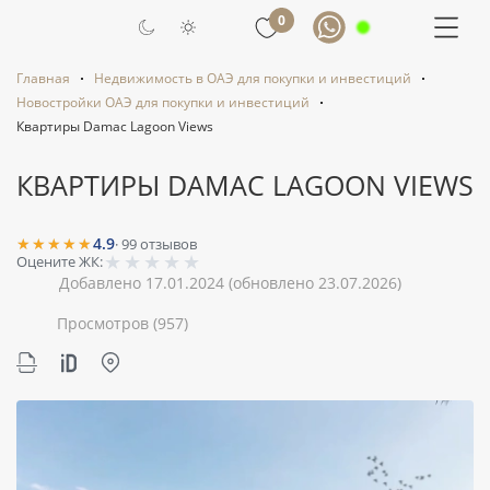
0
Главная
Недвижимость в ОАЭ для покупки и инвестиций
Новостройки ОАЭ для покупки и инвестиций
Квартиры Damac Lagoon Views
КВАРТИРЫ DAMAC LAGOON VIEWS
★★★★★
4.9
·
99
отзывов
★
★
★
★
★
Оцените ЖК:
Добавлено 17.01.2024
(обновлено 23.07.2026)
Просмотров
(957)