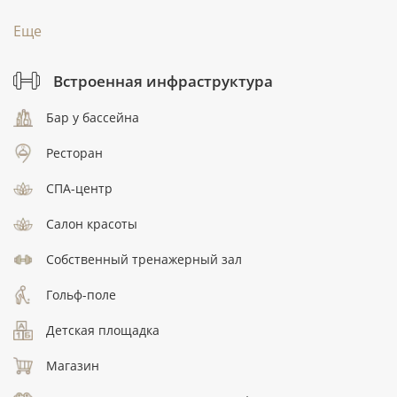
Еще
Встроенная инфраструктура
Бар у бассейна
Ресторан
СПА-центр
Салон красоты
Собственный тренажерный зал
Гольф-поле
Детская площадка
Магазин