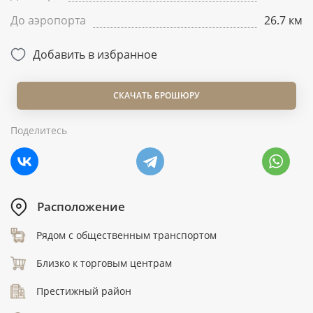
До аэропорта
26.7 км
Добавить в избранное
СКАЧАТЬ БРОШЮРУ
Поделитесь
Расположение
Рядом с общественным транспортом
Близко к торговым центрам
Престижный район