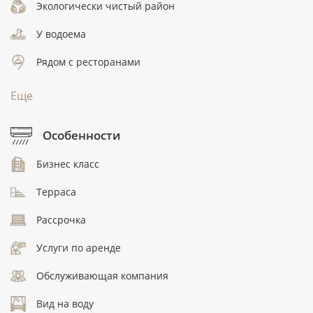
Экологически чистый район
У водоема
Рядом с ресторанами
Еще
Особенности
Бизнес класс
Терраса
Рассрочка
Услуги по аренде
Обслуживающая компания
Вид на воду