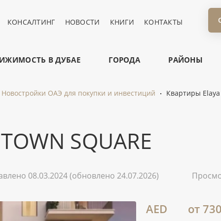
КОНСАЛТИНГ
НОВОСТИ
КНИГИ
КОНТАКТЫ
ИЖИМОСТЬ В ДУБАЕ
ГОРОДА
РАЙОНЫ
Новостройки ОАЭ для покупки и инвестиций
Квартиры Elaya
T TOWN SQUARE
авлено 08.03.2024
(обновлено 24.07.2026)
Просм
AED
от 73