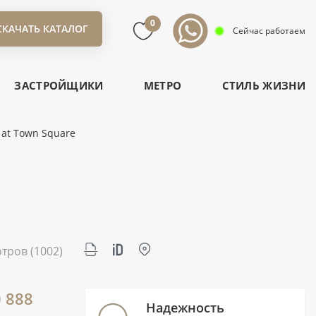
0
СКАЧАТЬ КАТАЛОГ
Сейчас работаем
ЗАСТРОЙЩИКИ
МЕТРО
СТИЛЬ ЖИЗНИ
 at Town Square
отров
(1002)
0 888
Надежность