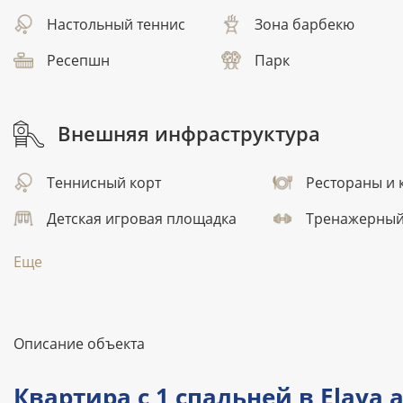
Настольный теннис
Зона барбекю
Ресепшн
Парк
Внешняя инфраструктура
Теннисный корт
Рестораны и 
Детская игровая площадка
Тренажерный
Еще
Описание объекта
Квартира с 1 спальней в Elaya 