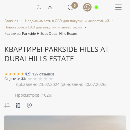
0
Главная
Недвижимость в ОАЭ для покупки и инвестиций
Новостройки ОАЭ для покупки и инвестиций
Квартиры Parkside Hills at Dubai Hills Estate
КВАРТИРЫ PARKSIDE HILLS AT
DUBAI HILLS ESTATE
★★★★★
4.9
·
129
отзывов
★
★
★
★
★
Оцените ЖК:
Добавлено 23.02.2024
(обновлено 20.07.2026)
Просмотров
(1026)