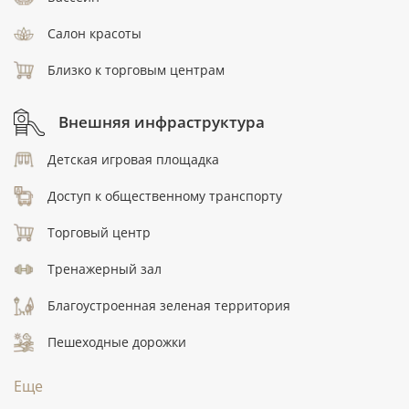
Салон красоты
Близко к торговым центрам
Внешняя инфраструктура
Детская игровая площадка
Доступ к общественному транспорту
Торговый центр
Тренажерный зал
Благоустроенная зеленая территория
Пешеходные дорожки
Еще