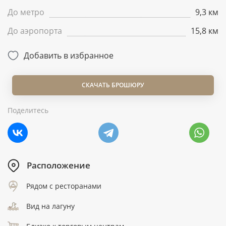
До метро
9,3 км
До аэропорта
15,8 км
Добавить в избранное
СКАЧАТЬ БРОШЮРУ
Поделитесь
Расположение
Рядом с ресторанами
Вид на лагуну