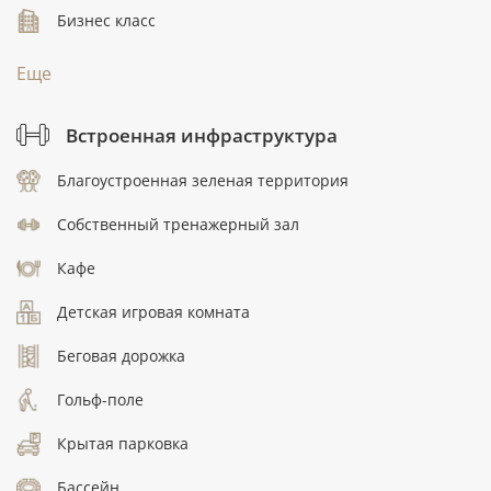
Бизнес класс
Еще
Встроенная инфраструктура
Благоустроенная зеленая территория
Собственный тренажерный зал
Кафе
Детская игровая комната
Беговая дорожка
Гольф-поле
Крытая парковка
Бассейн