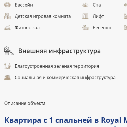
Бассейн
Спа
Детская игровая комната
Лифт
Фитнес-зал
Ресепшн
Внешняя инфраструктура
Благоустроенная зеленая территория
Социальная и коммерческая инфраструктура
Описание объекта
Квартира с 1 спальней в Royal M