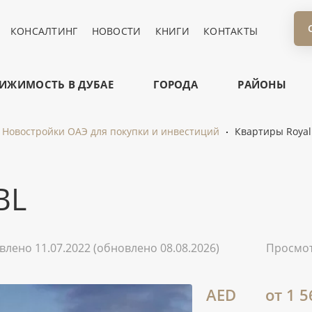
КОНСАЛТИНГ
НОВОСТИ
КНИГИ
КОНТАКТЫ
ИЖИМОСТЬ В ДУБАЕ
ГОРОДА
РАЙОНЫ
Новостройки ОАЭ для покупки и инвестиций
Квартиры Royal
BL
влено 11.07.2022
(обновлено 08.08.2026)
Просмо
AED
от 1 5