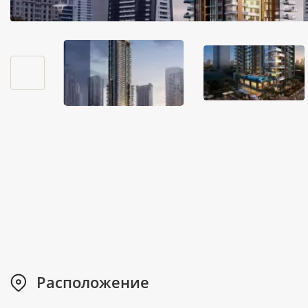
Расположение