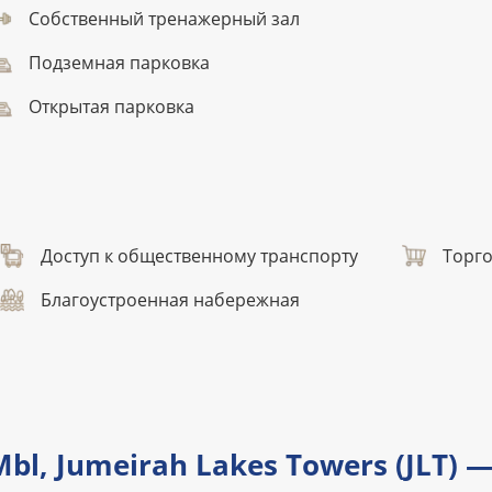
Собственный тренажерный зал
Подземная парковка
Открытая парковка
Доступ к общественному транспорту
Торг
Благоустроенная набережная
bl, Jumeirah Lakes Towers (JLT) 