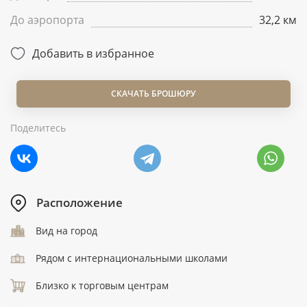
До аэропорта
32,2 км
Добавить в избранное
СКАЧАТЬ БРОШЮРУ
Поделитесь
Расположение
Вид на город
Рядом с интернациональными школами
Близко к торговым центрам