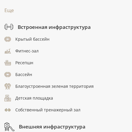
Еще
Встроенная инфраструктура
Крытый бассейн
Фитнес-зал
Ресепшн
Бассейн
Благоустроенная зеленая территория
Детская площадка
Собственный тренажерный зал
Внешняя инфраструктура