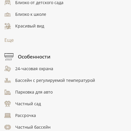
Близко от детского сада
Близко к школе
Красивый вид
Еще
Особенности
24-часовая охрана
Бассейн с регулируемой температурой
Парковка для авто
Частный сад
Рассрочка
Частный бассейн