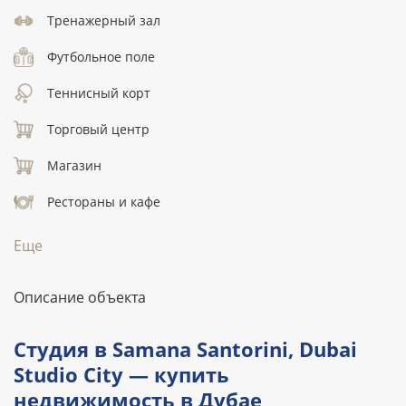
Тренажерный зал
Футбольное поле
Теннисный корт
Торговый центр
Магазин
Рестораны и кафе
Еще
Описание объекта
Студия в Samana Santorini, Dubai
Studio City — купить
недвижимость в Дубае