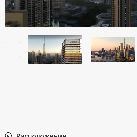
Расположение