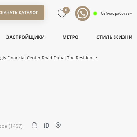
0
СКАЧАТЬ КАТАЛОГ
Сейчас работаем
ЗАСТРОЙЩИКИ
МЕТРО
СТИЛЬ ЖИЗНИ
gis Financial Center Road Dubai The Residence
ров
(1457)