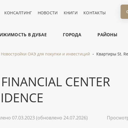
КОНСАЛТИНГ
НОВОСТИ
КНИГИ
КОНТАКТЫ
ИЖИМОСТЬ В ДУБАЕ
ГОРОДА
РАЙОНЫ
Новостройки ОАЭ для покупки и инвестиций
Квартиры St. Re
 FINANCIAL CENTER
SIDENCE
лено 07.03.2023
(обновлено 24.07.2026)
Просмот