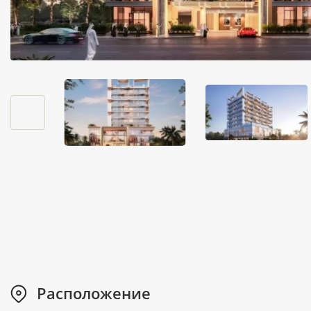
Расположение