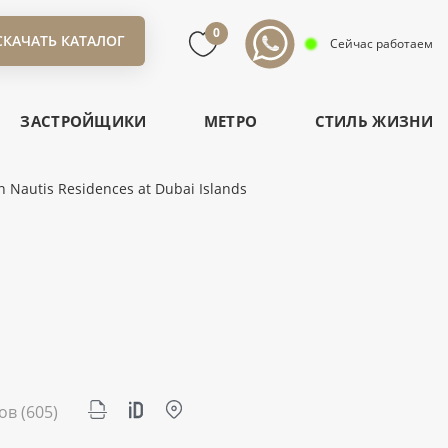
0
СКАЧАТЬ КАТАЛОГ
Сейчас работаем
ЗАСТРОЙЩИКИ
МЕТРО
СТИЛЬ ЖИЗНИ
Nautis Residences at Dubai Islands
ров
(605)