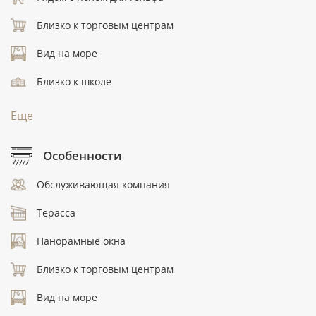
Близко к торговым центрам
Вид на море
Близко к школе
Еще
Особенности
Обслуживающая компания
Терасса
Панорамные окна
Близко к торговым центрам
Вид на море