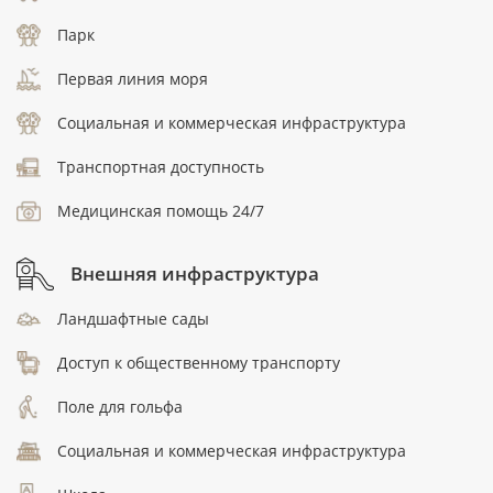
Парк
Первая линия моря
Социальная и коммерческая инфраструктура
Транспортная доступность
Медицинская помощь 24/7
Внешняя инфраструктура
Ландшафтные сады
Доступ к общественному транспорту
Поле для гольфа
Социальная и коммерческая инфраструктура