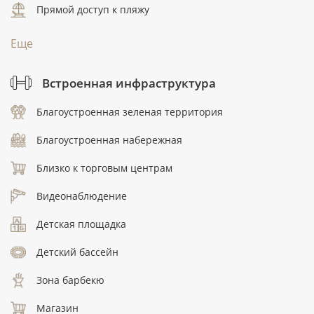
Прямой доступ к пляжу
Еще
Встроенная инфраструктура
Благоустроенная зеленая территория
Благоустроенная набережная
Близко к торговым центрам
Видеонаблюдение
Детская площадка
Детский бассейн
Зона барбекю
Магазин