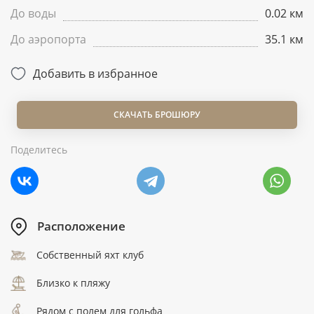
До воды
0.02 км
До аэропорта
35.1 км
Добавить в избранное
СКАЧАТЬ БРОШЮРУ
Поделитесь
Расположение
Собственный яхт клуб
Близко к пляжу
Рядом с полем для гольфа