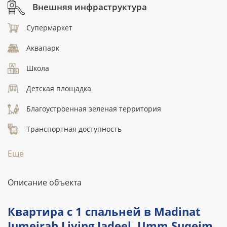
Внешняя инфраструктура
Супермаркет
Аквапарк
Школа
Детская площадка
Благоустроенная зеленая территория
Транспортная доступность
Еще
Описание объекта
Квартира с 1 спальней в Madinat
Jumeirah Living Jadeel, Umm Suqeim