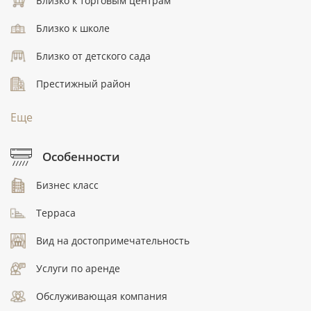
Близко к торговым центрам
Близко к школе
Близко от детского сада
Престижный район
Еще
Особенности
Бизнес класс
Терраса
Вид на достопримечательность
Услуги по аренде
Обслуживающая компания