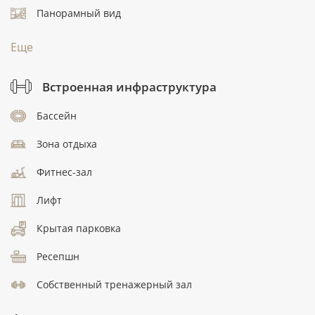
Панорамный вид
Еще
Встроенная инфраструктура
Бассейн
Зона отдыха
Фитнес-зал
Лифт
Крытая парковка
Ресепшн
Собственный тренажерный зал