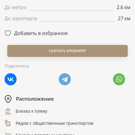
До метро
2.6 км
До аэропорта
27 км
Добавить в избранное
СКАЧАТЬ БРОШЮРУ
Поделитесь
Расположение
Близко к пляжу
Рядом с общественным транспортом