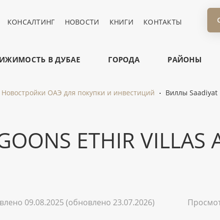
КОНСАЛТИНГ
НОВОСТИ
КНИГИ
КОНТАКТЫ
ИЖИМОСТЬ В ДУБАЕ
ГОРОДА
РАЙОНЫ
Новостройки ОАЭ для покупки и инвестиций
Виллы Saadiyat L
OONS ETHIR VILLAS 
влено 09.08.2025
(обновлено 23.07.2026)
Просмо