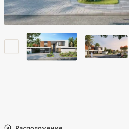
Расположение