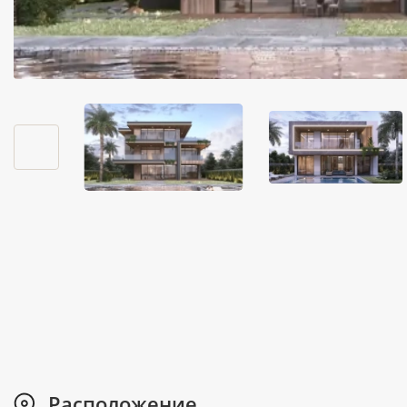
Расположение