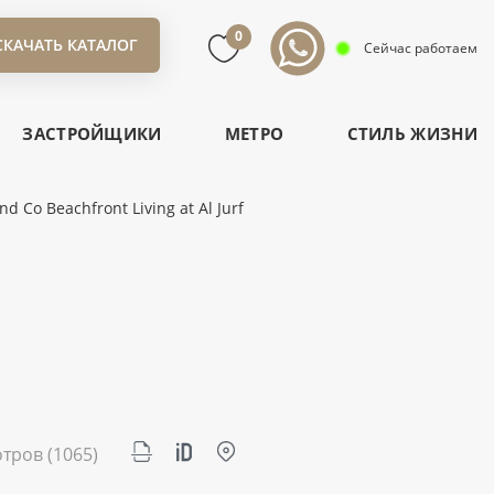
0
СКАЧАТЬ КАТАЛОГ
Сейчас работаем
ЗАСТРОЙЩИКИ
МЕТРО
СТИЛЬ ЖИЗНИ
d Co Beachfront Living at Al Jurf
отров
(1065)