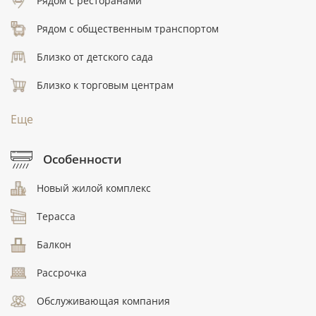
Рядом с ресторанами
Рядом с общественным транспортом
Близко от детского сада
Близко к торговым центрам
Еще
Особенности
Новый жилой комплекс
Терасса
Балкон
Рассрочка
Обслуживающая компания