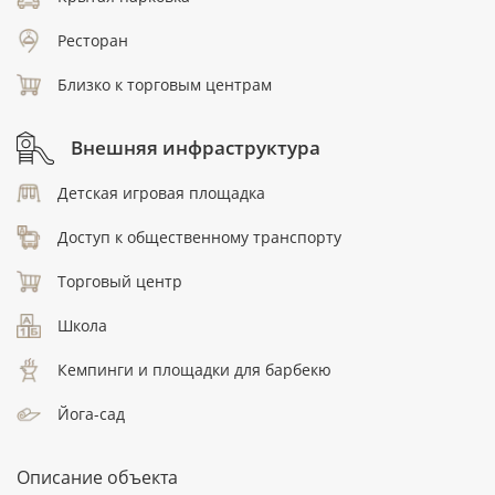
Ресторан
Близко к торговым центрам
Внешняя инфраструктура
Детская игровая площадка
Доступ к общественному транспорту
Торговый центр
Школа
Кемпинги и площадки для барбекю
Йога-сад
Описание объекта