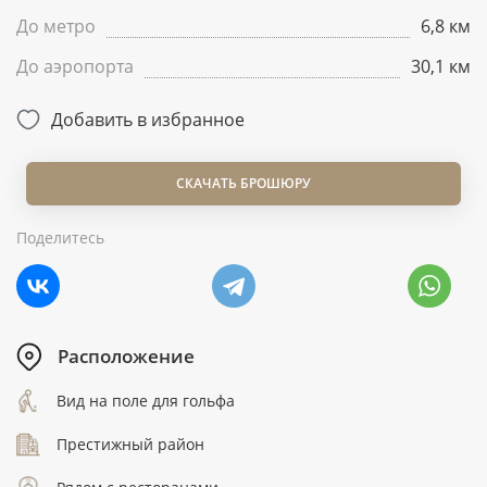
До метро
6,8 км
До аэропорта
30,1 км
Добавить в избранное
СКАЧАТЬ БРОШЮРУ
Поделитесь
Расположение
Вид на поле для гольфа
Престижный район