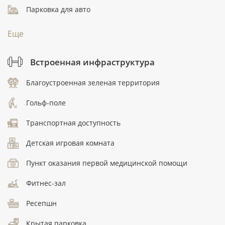
Парковка для авто
Еще
Встроенная инфраструктура
Благоустроенная зеленая территория
Гольф-поле
Транспортная доступность
Детская игровая комната
Пункт оказания первой медицинской помощи
Фитнес-зал
Ресепшн
Крытая парковка