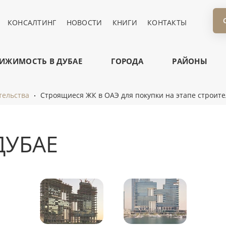
КОНСАЛТИНГ
НОВОСТИ
КНИГИ
КОНТАКТЫ
ИЖИМОСТЬ В ДУБАЕ
ГОРОДА
РАЙОНЫ
тельства
Строящиеся ЖК в ОАЭ для покупки на этапе строите
ДУБАЕ