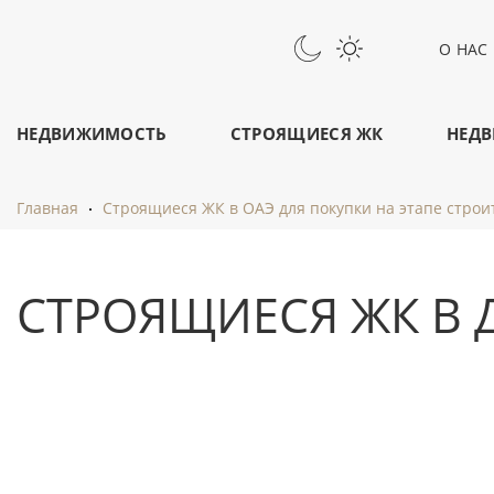
О НАС
НЕДВИЖИМОСТЬ
СТРОЯЩИЕСЯ ЖК
НЕДВ
Главная
Строящиеся ЖК в ОАЭ для покупки на этапе строи
СТРОЯЩИЕСЯ ЖК В 