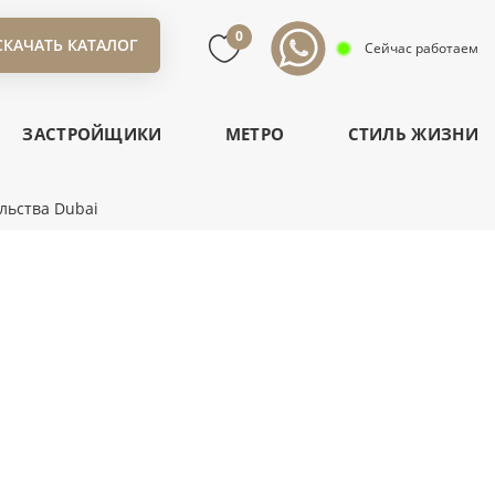
0
СКАЧАТЬ КАТАЛОГ
Сейчас работаем
ЗАСТРОЙЩИКИ
МЕТРО
СТИЛЬ ЖИЗНИ
льства Dubai