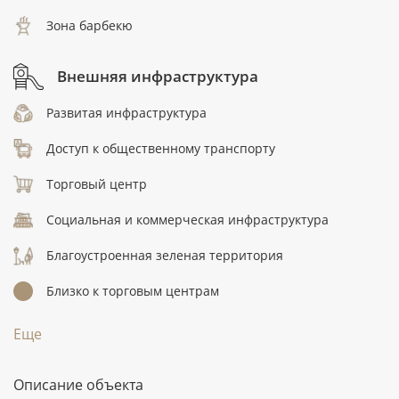
Зона барбекю
Внешняя инфраструктура
Развитая инфраструктура
Доступ к общественному транспорту
Торговый центр
Социальная и коммерческая инфраструктура
Благоустроенная зеленая территория
Близко к торговым центрам
Еще
Описание объекта