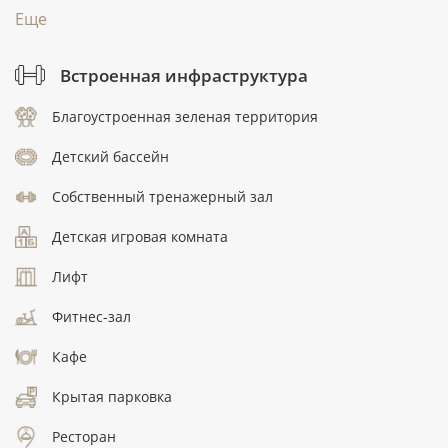
Еще
Встроенная инфраструктура
Благоустроенная зеленая территория
Детский бассейн
Собственный тренажерный зал
Детская игровая комната
Лифт
Фитнес-зал
Кафе
Крытая парковка
Ресторан