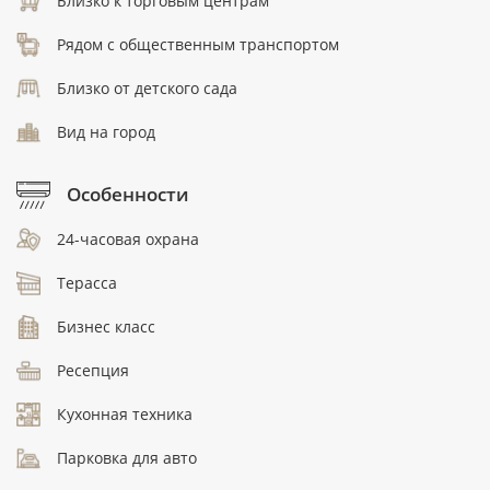
Близко к торговым центрам
Рядом с общественным транспортом
Близко от детского сада
Вид на город
Особенности
24-часовая охрана
Терасса
Бизнес класс
Ресепция
Кухонная техника
Парковка для авто