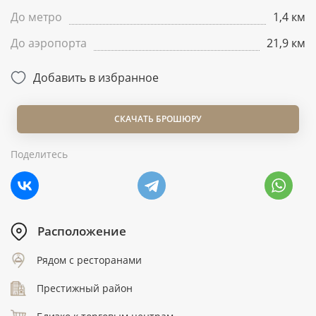
До метро
1,4 км
До аэропорта
21,9 км
Добавить в избранное
СКАЧАТЬ БРОШЮРУ
Поделитесь
Расположение
Рядом с ресторанами
Престижный район