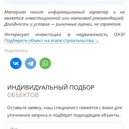
Материал носит информационный характер и не
является инвестиционной или налоговой рекомендацией.
Доходность и условия — рыночные оценки, не гарантия.
Интересуют инвестиции в недвижимость ОАЭ?
Подберите объект на этапе строительства →
Поделитесь
ИНДИВИДУАЛЬНЫЙ ПОДБОР
ОБЪЕКТОВ
Оставьте заявку, наш специалист свяжется с вами для
уточнения запроса и подберет подходящие объекты.