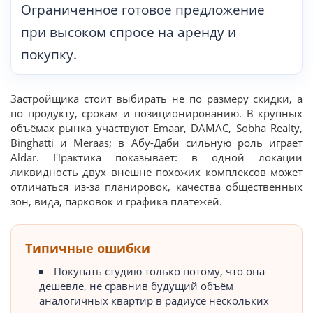
Ограниченное готовое предложение
при высоком спросе на аренду и
покупку.
Застройщика стоит выбирать не по размеру скидки, а
по продукту, срокам и позиционированию. В крупных
объёмах рынка участвуют Emaar, DAMAC, Sobha Realty,
Binghatti и Meraas; в Абу-Даби сильную роль играет
Aldar. Практика показывает: в одной локации
ликвидность двух внешне похожих комплексов может
отличаться из-за планировок, качества общественных
зон, вида, парковок и графика платежей.
Типичные ошибки
Покупать студию только потому, что она
дешевле, не сравнив будущий объём
аналогичных квартир в радиусе нескольких