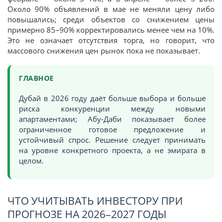
Около 90% объявлений в мае не меняли цену либо
повышались; среди объектов со снижением цены
примерно 85–90% корректировались менее чем на 10%.
Это не означает отсутствия торга, но говорит, что
массового снижения цен рынок пока не показывает.
ГЛАВНОЕ
Дубай в 2026 году даёт больше выбора и больше
риска конкуренции между новыми
апартаментами; Абу-Даби показывает более
ограниченное готовое предложение и
устойчивый спрос. Решение следует принимать
на уровне конкретного проекта, а не эмирата в
целом.
ЧТО УЧИТЫВАТЬ ИНВЕСТОРУ ПРИ
ПРОГНОЗЕ НА 2026–2027 ГОДЫ