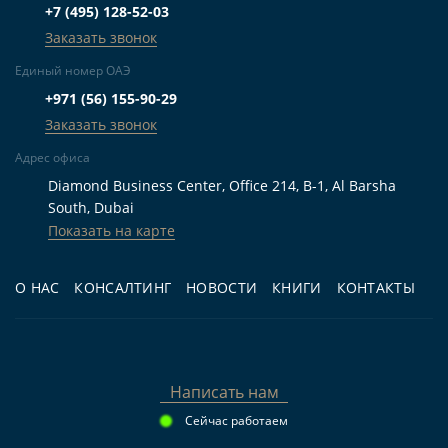
+7 (495) 128-52-03
Заказать звонок
Единый номер ОАЭ
+971 (56) 155-90-29
Заказать звонок
Адрес офиса
Diamond Business Center, Office 214, B-1, Al Barsha
South, Dubai
Показать на карте
О НАС
КОНСАЛТИНГ
НОВОСТИ
КНИГИ
КОНТАКТЫ
Написать нам
Сейчас работаем