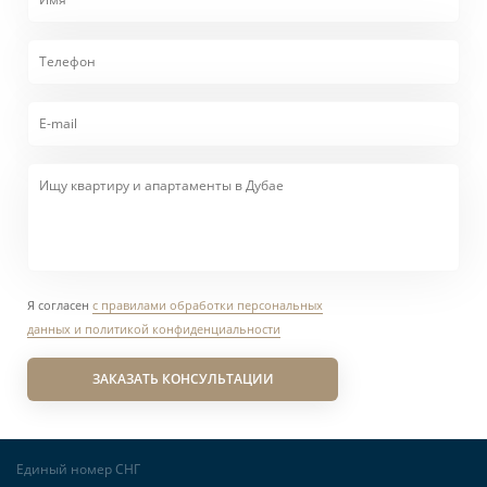
Я согласен
с правилами обработки персональных
данных и политикой конфиденциальности
ЗАКАЗАТЬ КОНСУЛЬТАЦИИ
Единый номер СНГ