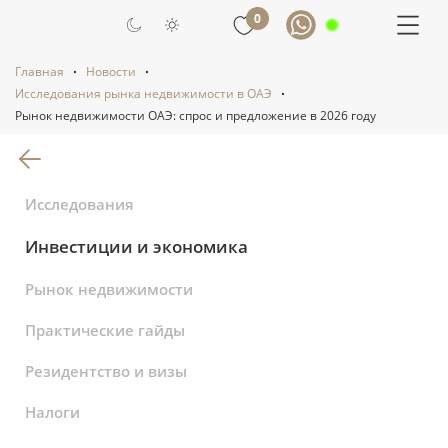
0
Главная
Новости
Исследования рынка недвижимости в ОАЭ
Рынок недвижимости ОАЭ: спрос и предложение в 2026 году
Вернуться к списку статей
Исследования
Инвестиции и экономика
Рынок недвижимости
Практические гайды
Резидентство и визы
Налоги