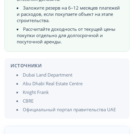
Заложите резерв на 6–12 месяцев платежей
и расходов, если покупаете объект на этапе
строительства.
Рассчитайте доходность от текущей цены
покупки отдельно для долгосрочной и
посуточной аренды.
ИСТОЧНИКИ
Dubai Land Department
Abu Dhabi Real Estate Centre
Knight Frank
CBRE
Официальный портал правительства UAE