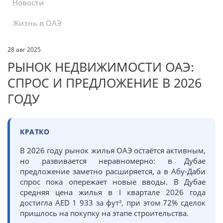
Новости
Жизнь в ОАЭ
28 авг 2025
РЫНОК НЕДВИЖИМОСТИ ОАЭ:
СПРОС И ПРЕДЛОЖЕНИЕ В 2026
ГОДУ
КРАТКО
В 2026 году рынок жилья ОАЭ остаётся активным,
но развивается неравномерно: в Дубае
предложение заметно расширяется, а в Абу-Даби
спрос пока опережает новые вводы. В Дубае
средняя цена жилья в I квартале 2026 года
достигла AED 1 933 за фут², при этом 72% сделок
пришлось на покупку на этапе строительства.