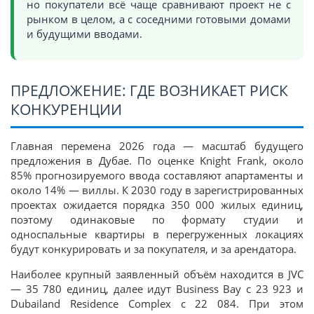
но покупатели всё чаще сравнивают проект не с
рынком в целом, а с соседними готовыми домами
и будущими вводами.
ПРЕДЛОЖЕНИЕ: ГДЕ ВОЗНИКАЕТ РИСК
КОНКУРЕНЦИИ
Главная перемена 2026 года — масштаб будущего
предложения в Дубае. По оценке Knight Frank, около
85% прогнозируемого ввода составляют апартаменты и
около 14% — виллы. К 2030 году в зарегистрированных
проектах ожидается порядка 350 000 жилых единиц,
поэтому одинаковые по формату студии и
односпальные квартиры в перегруженных локациях
будут конкурировать и за покупателя, и за арендатора.
Наиболее крупный заявленный объём находится в JVC
— 35 780 единиц, далее идут Business Bay с 23 923 и
Dubailand Residence Complex с 22 084. При этом