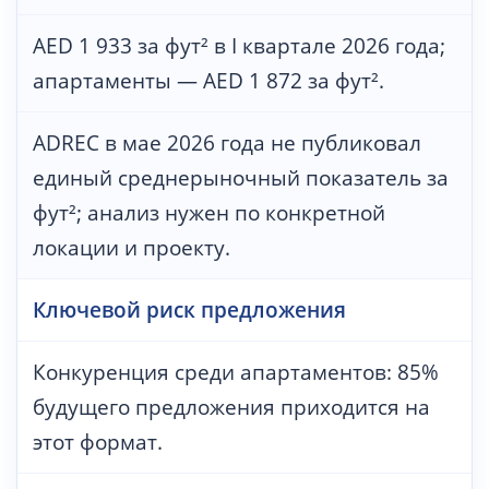
AED 1 933 за фут² в I квартале 2026 года;
апартаменты — AED 1 872 за фут².
ADREC в мае 2026 года не публиковал
единый среднерыночный показатель за
фут²; анализ нужен по конкретной
локации и проекту.
Ключевой риск предложения
Конкуренция среди апартаментов: 85%
будущего предложения приходится на
этот формат.