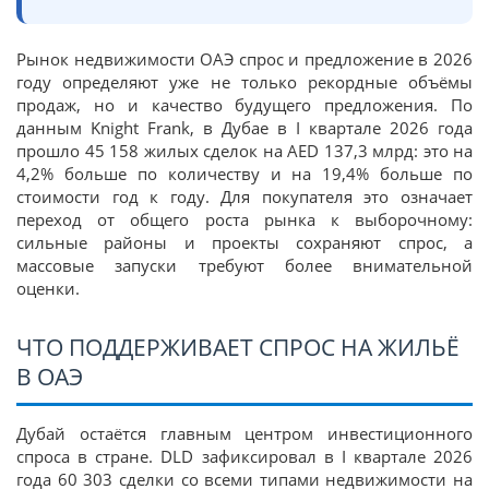
Рынок недвижимости ОАЭ спрос и предложение в 2026
году определяют уже не только рекордные объёмы
продаж, но и качество будущего предложения. По
данным Knight Frank, в Дубае в I квартале 2026 года
прошло 45 158 жилых сделок на AED 137,3 млрд: это на
4,2% больше по количеству и на 19,4% больше по
стоимости год к году. Для покупателя это означает
переход от общего роста рынка к выборочному:
сильные районы и проекты сохраняют спрос, а
массовые запуски требуют более внимательной
оценки.
ЧТО ПОДДЕРЖИВАЕТ СПРОС НА ЖИЛЬЁ
В ОАЭ
Дубай остаётся главным центром инвестиционного
спроса в стране. DLD зафиксировал в I квартале 2026
года 60 303 сделки со всеми типами недвижимости на