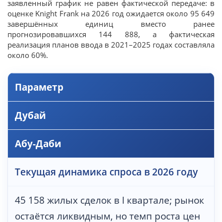
заявленный график не равен фактической передаче: в
оценке Knight Frank на 2026 год ожидается около 95 649
завершённых единиц вместо ранее
прогнозировавшихся 144 888, а фактическая
реализация планов ввода в 2021–2025 годах составляла
около 60%.
Параметр
Дубай
Абу-Даби
Текущая динамика спроса в 2026 году
45 158 жилых сделок в I квартале; рынок
остаётся ликвидным, но темп роста цен