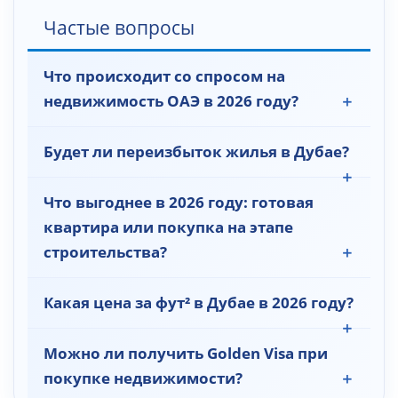
Частые вопросы
Что происходит со спросом на
недвижимость ОАЭ в 2026 году?
Будет ли переизбыток жилья в Дубае?
Что выгоднее в 2026 году: готовая
квартира или покупка на этапе
строительства?
Какая цена за фут² в Дубае в 2026 году?
Можно ли получить Golden Visa при
покупке недвижимости?