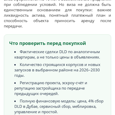
при соблюдении условий. Но виза не должна быть
единственным основанием для покупки: важнее
ликвидность актива, понятный платёжный план и
способность объекта приносить аренду после
передачи.
Что проверить перед покупкой
Фактические сделки DLD по аналогичным
квартирам, а не только цены в объявлениях.
Количество строящихся корпусов и новых
запусков в выбранном районе на 2026–2030
годы.
Регистрацию проекта, эскроу-счёт и
репутацию застройщика по передаче
предыдущих очередей.
Полную финансовую модель: цена, 4% сбор
DLD в Дубае, сервисный сбор, меблировка,
управление и простой.