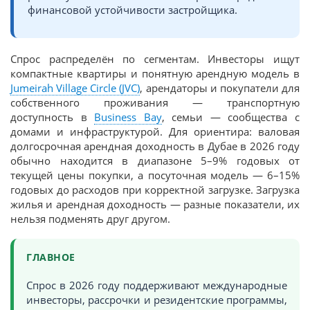
финансовой устойчивости застройщика.
Спрос распределён по сегментам. Инвесторы ищут
компактные квартиры и понятную арендную модель в
Jumeirah Village Circle (JVC)
, арендаторы и покупатели для
собственного проживания — транспортную
доступность в
Business Bay
, семьи — сообщества с
домами и инфраструктурой. Для ориентира: валовая
долгосрочная арендная доходность в Дубае в 2026 году
обычно находится в диапазоне 5–9% годовых от
текущей цены покупки, а посуточная модель — 6–15%
годовых до расходов при корректной загрузке. Загрузка
жилья и арендная доходность — разные показатели, их
нельзя подменять друг другом.
ГЛАВНОЕ
Спрос в 2026 году поддерживают международные
инвесторы, рассрочки и резидентские программы,