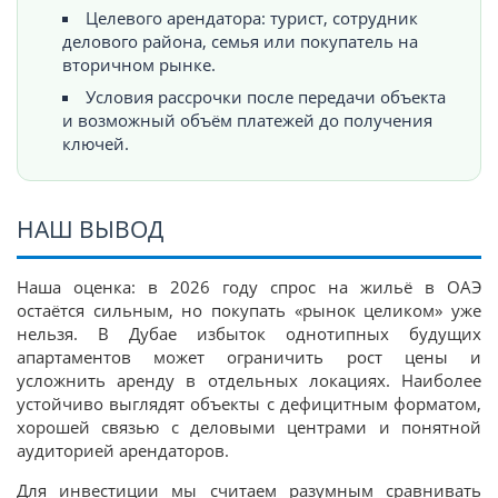
Целевого арендатора: турист, сотрудник
делового района, семья или покупатель на
вторичном рынке.
Условия рассрочки после передачи объекта
и возможный объём платежей до получения
ключей.
НАШ ВЫВОД
Наша оценка: в 2026 году спрос на жильё в ОАЭ
остаётся сильным, но покупать «рынок целиком» уже
нельзя. В Дубае избыток однотипных будущих
апартаментов может ограничить рост цены и
усложнить аренду в отдельных локациях. Наиболее
устойчиво выглядят объекты с дефицитным форматом,
хорошей связью с деловыми центрами и понятной
аудиторией арендаторов.
Для инвестиции мы считаем разумным сравнивать