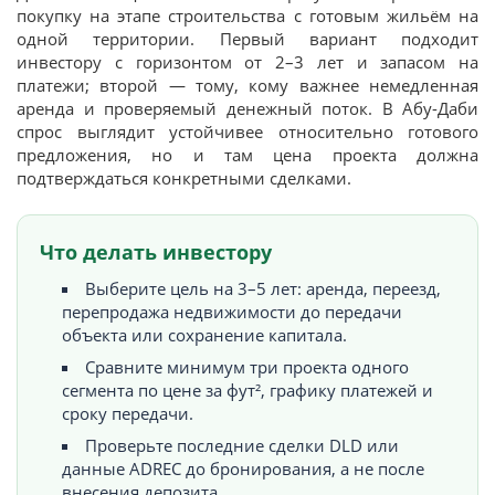
покупку на этапе строительства с готовым жильём на
одной территории. Первый вариант подходит
инвестору с горизонтом от 2–3 лет и запасом на
платежи; второй — тому, кому важнее немедленная
аренда и проверяемый денежный поток. В Абу-Даби
спрос выглядит устойчивее относительно готового
предложения, но и там цена проекта должна
подтверждаться конкретными сделками.
Что делать инвестору
Выберите цель на 3–5 лет: аренда, переезд,
перепродажа недвижимости до передачи
объекта или сохранение капитала.
Сравните минимум три проекта одного
сегмента по цене за фут², графику платежей и
сроку передачи.
Проверьте последние сделки DLD или
данные ADREC до бронирования, а не после
внесения депозита.