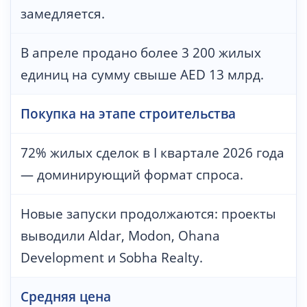
замедляется.
В апреле продано более 3 200 жилых
единиц на сумму свыше AED 13 млрд.
Покупка на этапе строительства
72% жилых сделок в I квартале 2026 года
— доминирующий формат спроса.
Новые запуски продолжаются: проекты
выводили Aldar, Modon, Ohana
Development и Sobha Realty.
Средняя цена