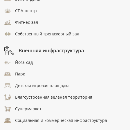
СПА-центр
Фитнес-зал
Собственный тренажерный зал
Внешняя инфраструктура
Йога-сад
Парк
Детская игровая площадка
Благоустроенная зеленая территория
Супермаркет
Социальная и коммерческая инфраструктура