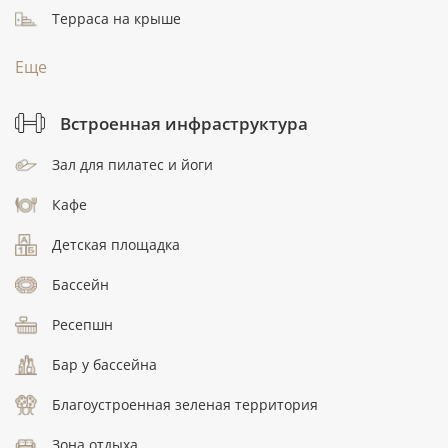
Терраса на крыше
Еще
Встроенная инфраструктура
Зал для пилатес и йоги
Кафе
Детская площадка
Бассейн
Ресепшн
Бар у бассейна
Благоустроенная зеленая территория
Зона отдыха