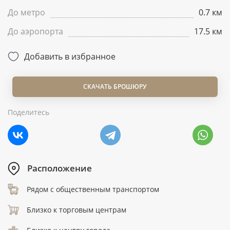
До метро
0.7 км
До аэропорта
17.5 км
Добавить в избранное
СКАЧАТЬ БРОШЮРУ
Поделитесь
Расположение
Рядом с общественным транспортом
Близко к торговым центрам