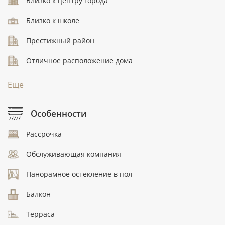
Близко к центру города
Близко к школе
Престижный район
Отличное расположение дома
Еще
Особенности
Рассрочка
Обслуживающая компания
Панорамное остекление в пол
Балкон
Терраса