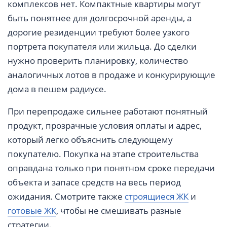
комплексов нет. Компактные квартиры могут
быть понятнее для долгосрочной аренды, а
дорогие резиденции требуют более узкого
портрета покупателя или жильца. До сделки
нужно проверить планировку, количество
аналогичных лотов в продаже и конкурирующие
дома в пешем радиусе.
При перепродаже сильнее работают понятный
продукт, прозрачные условия оплаты и адрес,
который легко объяснить следующему
покупателю. Покупка на этапе строительства
оправдана только при понятном сроке передачи
объекта и запасе средств на весь период
ожидания. Смотрите также
строящиеся ЖК
и
готовые ЖК
, чтобы не смешивать разные
стратегии.