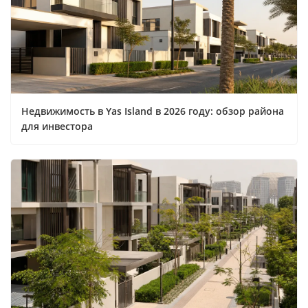
Недвижимость в Yas Island в 2026 году: обзор района
для инвестора