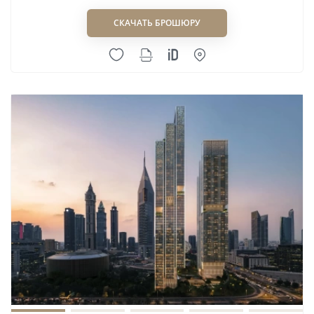
СКАЧАТЬ БРОШЮРУ