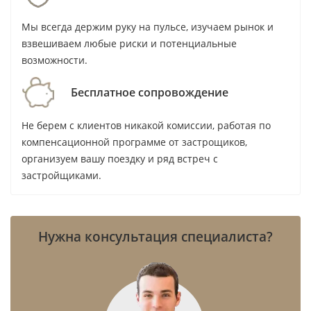
Мы всегда держим руку на пульсе, изучаем рынок и
взвешиваем любые риски и потенциальные
возможности.
Бесплатное сопровождение
Не берем с клиентов никакой комиссии, работая по
компенсационной программе от застрощиков,
организуем вашу поездку и ряд встреч с
застройщиками.
Нужна консультация специалиста?