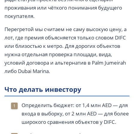
проживания или чёткого понимания будущего
покупателя.
Перегретой мы считаем не саму высокую цену, а
лот, где премия объясняется только словом DIFC
или близостью к метро. Для дорогих объектов
нужна отдельная проверка площади, вида,
условий договора и альтернатив в Palm Jumeirah
либо Dubai Marina.
Что делать инвестору
Определить бюджет: от 1,4 млн AED — для
входа в выборку, от 2 млн AED — для более
широкого сравнения объектов у DIFC.