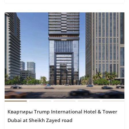
Квартиры Trump International Hotel & Tower
Dubai at Sheikh Zayed road