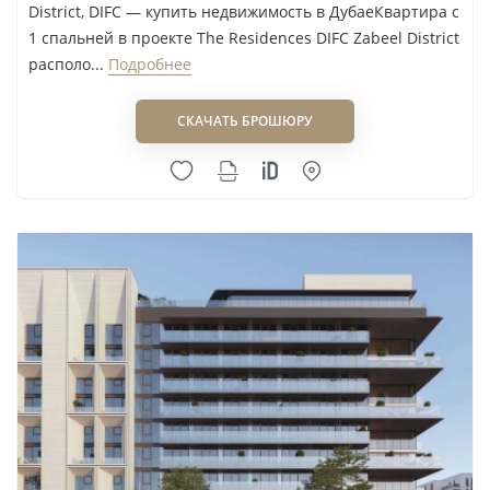
District, DIFC — купить недвижимость в ДубаеКвартира с
1 спальней в проекте The Residences DIFC Zabeel District
располо...
Подробнее
СКАЧАТЬ БРОШЮРУ