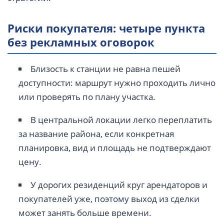
Риски покупателя: четыре пункта
без рекламных оговорок
Близость к станции не равна пешей
доступности: маршрут нужно проходить лично
или проверять по плану участка.
В центральной локации легко переплатить
за название района, если конкретная
планировка, вид и площадь не подтверждают
цену.
У дорогих резиденций круг арендаторов и
покупателей уже, поэтому выход из сделки
может занять больше времени.