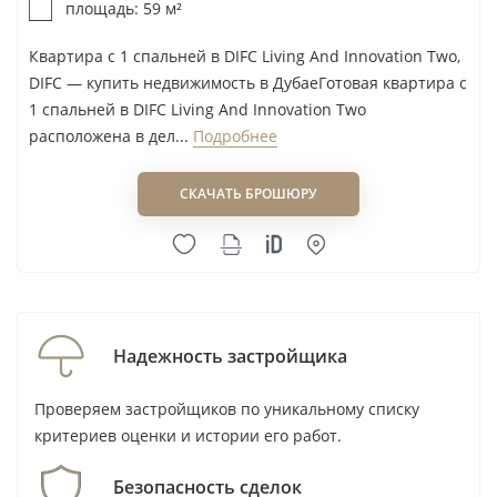
площадь: 59 м²
Квартира с 1 спальней в DIFC Living And Innovation Two,
DIFC — купить недвижимость в ДубаеГотовая квартира с
1 спальней в DIFC Living And Innovation Two
расположена в дел...
Подробнее
СКАЧАТЬ БРОШЮРУ
Надежность застройщика
Проверяем застройщиков по уникальному списку
критериев оценки и истории его работ.
Безопасность сделок