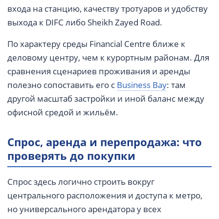
входа на станцию, качеству тротуаров и удобству
выхода к DIFC либо Sheikh Zayed Road.
По характеру среды Financial Centre ближе к
деловому центру, чем к курортным районам. Для
сравнения сценариев проживания и аренды
полезно сопоставить его с
Business Bay
: там
другой масштаб застройки и иной баланс между
офисной средой и жильём.
Спрос, аренда и перепродажа: что
проверять до покупки
Спрос здесь логично строить вокруг
центрального расположения и доступа к метро,
но универсального арендатора у всех