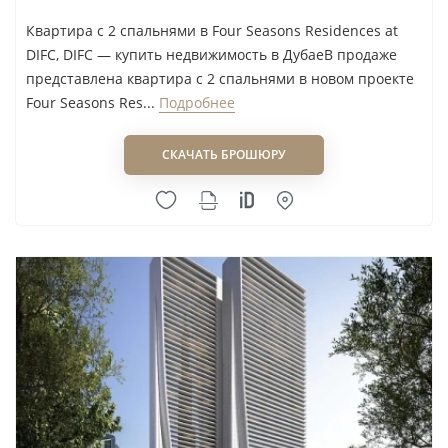
Квартира с 2 спальнями в Four Seasons Residences at
DIFC, DIFC — купить недвижимость в ДубаеВ продаже
представлена квартира с 2 спальнями в новом проекте
Four Seasons Res...
Подробнее
СКАЧАТЬ БРОШЮРУ