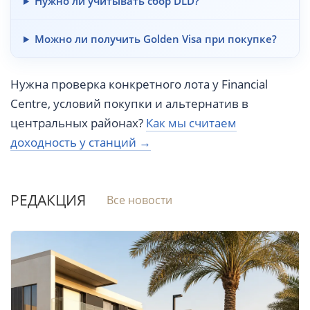
Нужно ли учитывать сбор DLD?
Можно ли получить Golden Visa при покупке?
Нужна проверка конкретного лота у Financial
Centre, условий покупки и альтернатив в
центральных районах?
Как мы считаем
доходность у станций →
РЕДАКЦИЯ
Все новости