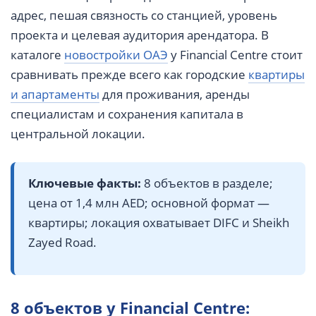
адрес, пешая связность со станцией, уровень
проекта и целевая аудитория арендатора. В
каталоге
новостройки ОАЭ
у Financial Centre стоит
сравнивать прежде всего как городские
квартиры
и апартаменты
для проживания, аренды
специалистам и сохранения капитала в
центральной локации.
Ключевые факты:
8 объектов в разделе;
цена от 1,4 млн AED; основной формат —
квартиры; локация охватывает DIFC и Sheikh
Zayed Road.
8 объектов у Financial Centre: