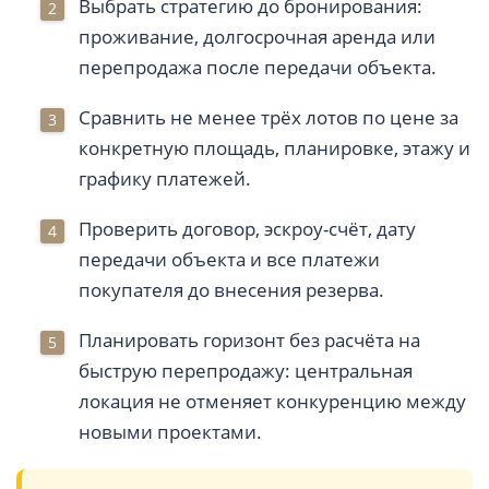
Выбрать стратегию до бронирования:
проживание, долгосрочная аренда или
перепродажа после передачи объекта.
Сравнить не менее трёх лотов по цене за
конкретную площадь, планировке, этажу и
графику платежей.
Проверить договор, эскроу-счёт, дату
передачи объекта и все платежи
покупателя до внесения резерва.
Планировать горизонт без расчёта на
быструю перепродажу: центральная
локация не отменяет конкуренцию между
новыми проектами.