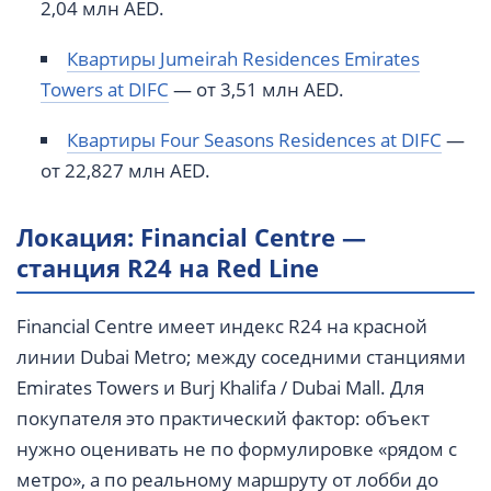
2,04 млн AED.
Квартиры Jumeirah Residences Emirates
Towers at DIFC
— от 3,51 млн AED.
Квартиры Four Seasons Residences at DIFC
—
от 22,827 млн AED.
Локация: Financial Centre —
станция R24 на Red Line
Financial Centre имеет индекс R24 на красной
линии Dubai Metro; между соседними станциями
Emirates Towers и Burj Khalifa / Dubai Mall. Для
покупателя это практический фактор: объект
нужно оценивать не по формулировке «рядом с
метро», а по реальному маршруту от лобби до