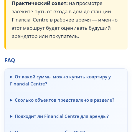
Практический совет:
на просмотре
засеките путь от входа в дом до станции
Financial Centre в рабочее время — именно
этот маршрут будет оценивать будущий
арендатор или покупатель.
FAQ
От какой суммы можно купить квартиру у
Financial Centre?
Сколько объектов представлено в разделе?
Подходит ли Financial Centre для аренды?