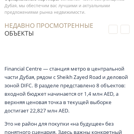
Дубая, мы обеспечим вас лучшими и актуальными
предложениями рынка недвижимости.
НЕДАВНО ПРОСМОТРЕННЫЕ
ОБЪЕКТЫ
Financial Centre — станция метро в центральной
части Дубая, рядом с Sheikh Zayed Road и деловой
зоной DIFC. В разделе представлено 8 объектов:
входной бюджет начинается от 1,4 млн AED, а
верхняя ценовая точка в текущей выборке
достигает 22,827 млн AED.
Это не район для покупки «на будущее» без
понятного сценария. Здесь важны конкретный