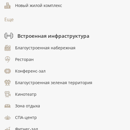
Новый жилой комплекс
Еще
Встроенная инфраструктура
Благоустроенная набережная
Ресторан
Конференс-зал
Благоустроенная зеленая территория
Кинотеатр
Зона отдыха
СПА-центр
Фитнес-зал