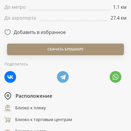
До метро
1.1 км
До аэропорта
27.4 км
Добавить в избранное
СКАЧАТЬ БРОШЮРУ
Поделитесь
Расположение
Близко к пляжу
Близко к торговым центрам