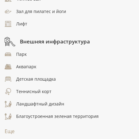
Зал для пилатес и йоги
Лифт
Внешняя инфраструктура
Парк
Аквапарк
Детская площадка
Теннисный корт
Ландшафтный дизайн
Благоустроенная зеленая территория
Еще