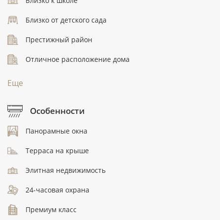
Близко к школе
Близко от детского сада
Престижный район
Отличное расположение дома
Еще
Особенности
Панорамные окна
Терраса на крыше
Элитная недвижимость
24-часовая охрана
Премиум класс